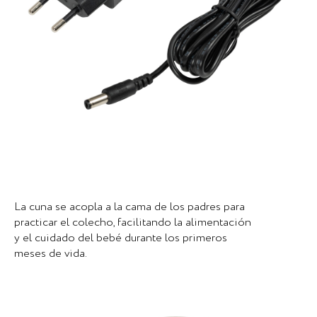
La cuna se acopla a la cama de los padres para
practicar el colecho, facilitando la alimentación
y el cuidado del bebé durante los primeros
meses de vida.