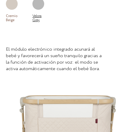
Cremio
Velora
Beige
Grey
El módulo electrónico integrado acunará al
bebé y favorecerá un sueño tranquilo gracias a
la función de activación por voz: el modo se
activa automáticamente cuando el bebé llora.