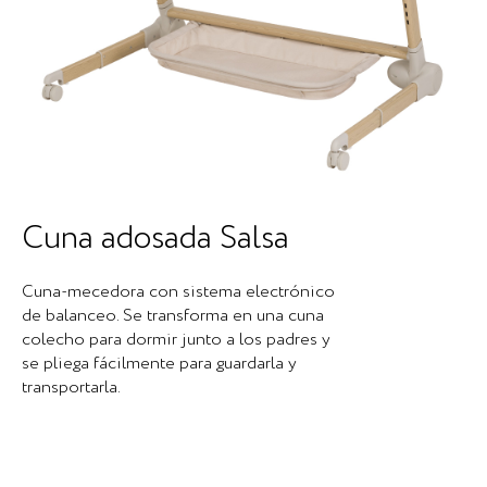
Cuna adosada Salsa
Cuna-mecedora con sistema electrónico
de balanceo. Se transforma en una cuna
colecho para dormir junto a los padres y
se pliega fácilmente para guardarla y
transportarla.