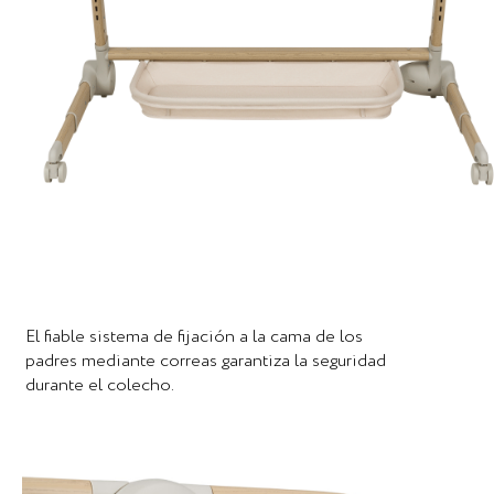
El fiable sistema de fijación a la cama de los
padres mediante correas garantiza la seguridad
durante el colecho.