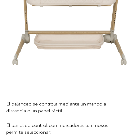
El balanceo se controla mediante un mando a
distancia o un panel táctil.
El panel de control con indicadores luminosos
permite seleccionar: