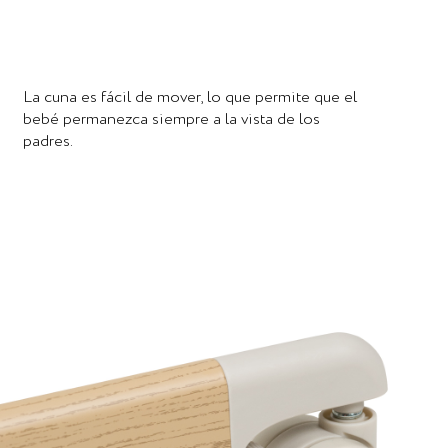
La cuna es fácil de mover, lo que permite que el
bebé permanezca siempre a la vista de los
padres.