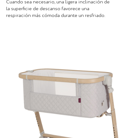
Cuando sea necesario, una ligera inclinación de
la superficie de descanso favorece una
respiración más cómoda durante un resfriado.