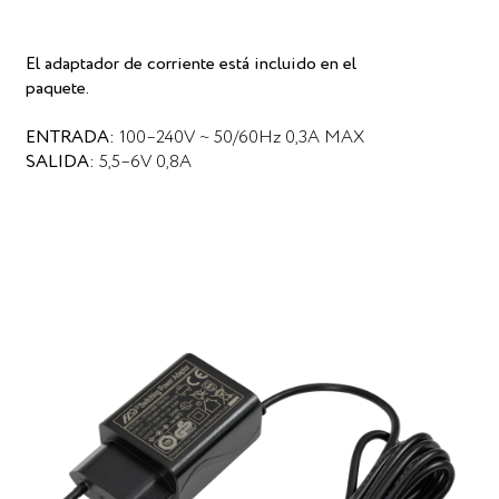
El adaptador de corriente está incluido en el
paquete.
ENTRADA:
100–240V ~ 50/60Hz 0,3A MAX
SALIDA:
5,5–6V 0,8A