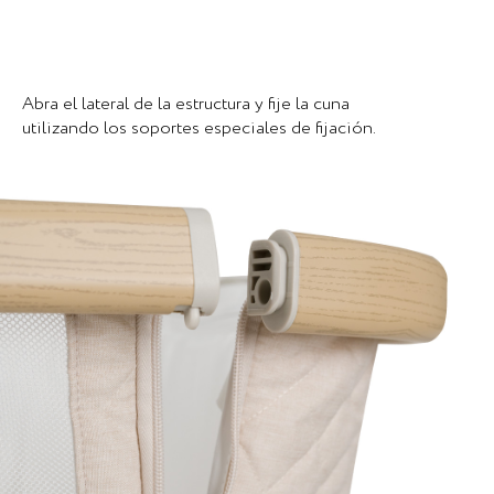
Abra el lateral de la estructura y fije la cuna
utilizando los soportes especiales de fijación.