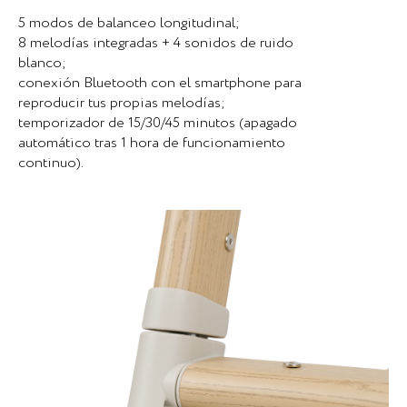
5 modos de balanceo longitudinal;
8 melodías integradas + 4 sonidos de ruido
blanco;
conexión Bluetooth con el smartphone para
reproducir tus propias melodías;
temporizador de 15/30/45 minutos (apagado
automático tras 1 hora de funcionamiento
continuo).