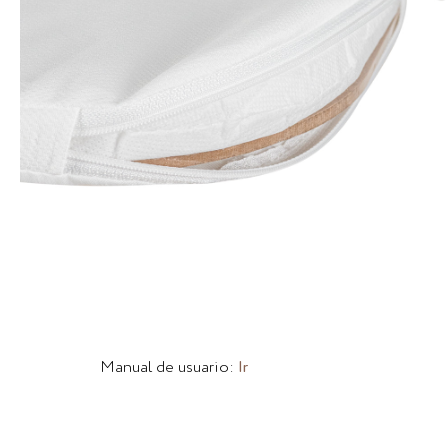
Manual de usuario:
Ir