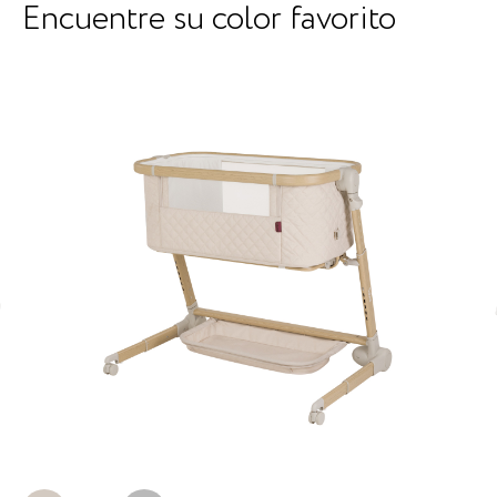
Encuentre su color favorito