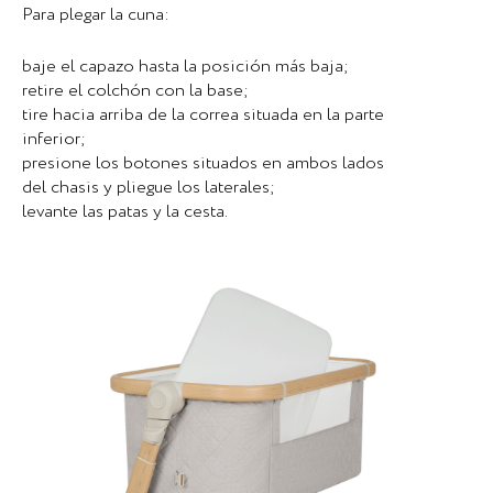
Para plegar la cuna:
baje el capazo hasta la posición más baja;
retire el colchón con la base;
tire hacia arriba de la correa situada en la parte
inferior;
presione los botones situados en ambos lados
del chasis y pliegue los laterales;
levante las patas y la cesta.