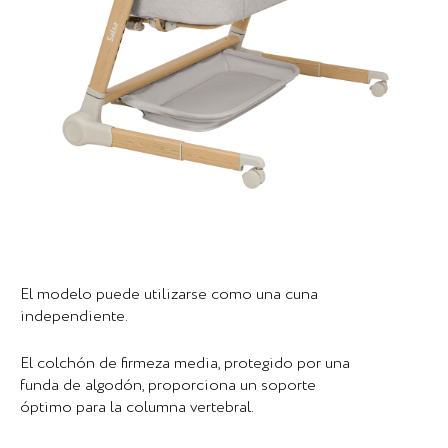
El modelo puede utilizarse como una cuna
independiente.
El colchón de firmeza media, protegido por una
funda de algodón, proporciona un soporte
óptimo para la columna vertebral.