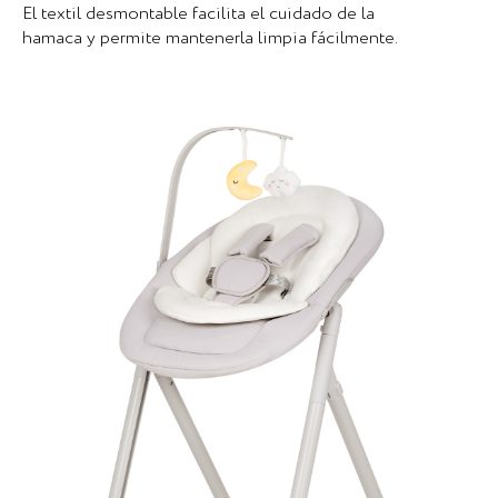
El textil desmontable facilita el cuidado de la
hamaca y permite mantenerla limpia fácilmente.