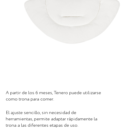
A partir de los 6 meses, Tenero puede utilizarse
como trona para comer.
El ajuste sencillo, sin necesidad de
herramientas, permite adaptar rápidamente la
trona a las diferentes etapas de uso.