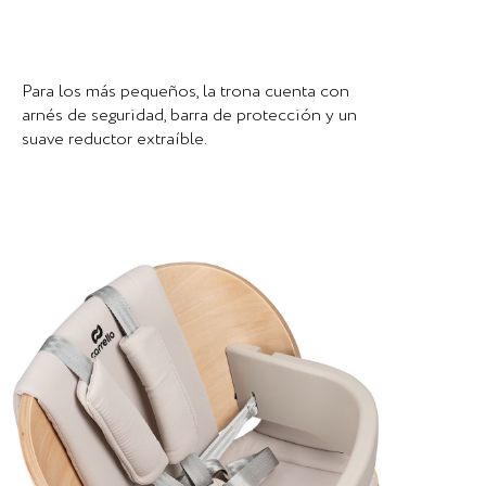
Para los más pequeños, la trona cuenta con
arnés de seguridad, barra de protección y un
suave reductor extraíble.