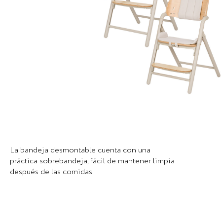
La bandeja desmontable cuenta con una
práctica sobrebandeja, fácil de mantener limpia
después de las comidas.