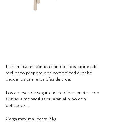
La hamaca anatómica con dos posiciones de
reclinado proporciona comodidad al bebé
desde los primeros días de vida.
Los arneses de seguridad de cinco puntos con
suaves almohadillas sujetan al niño con
delicadeza.
Carga máxima: hasta 9 kg.