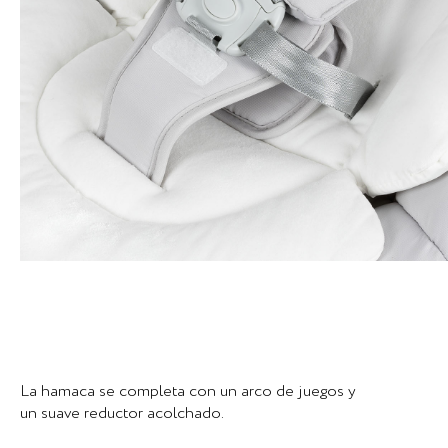
La hamaca se completa con un arco de juegos y
un suave reductor acolchado.