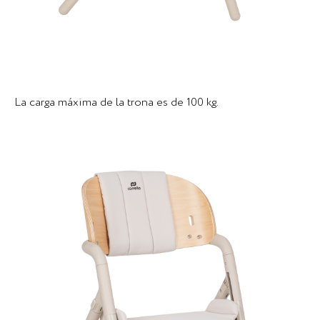
La carga máxima de la trona es de 100 kg.