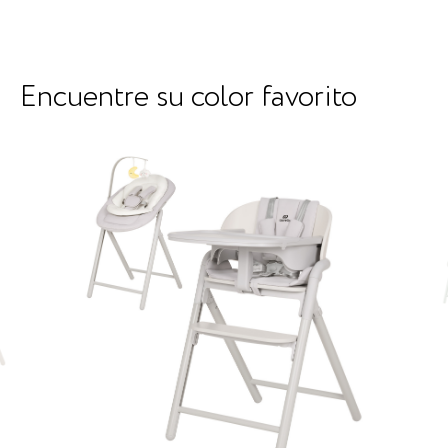
Encuentre su color favorito