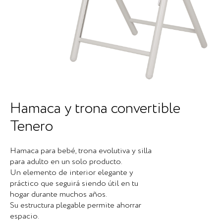
Hamaca y trona convertible
Tenero
Hamaca para bebé, trona evolutiva y silla
para adulto en un solo producto.
Un elemento de interior elegante y
práctico que seguirá siendo útil en tu
hogar durante muchos años.
Su estructura plegable permite ahorrar
espacio.