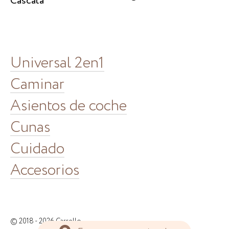
Cascata
Universal 2en1
Caminar
Asientos de coche
Cunas
Cuidado
Accesorios
© 2018 - 2026 Carrello