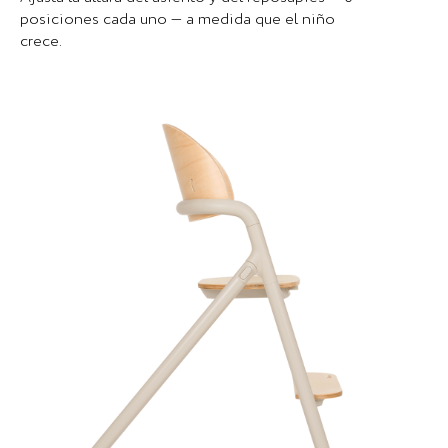
posiciones cada uno — a medida que el niño
crece.