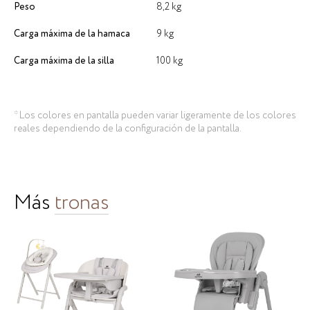
Peso
8,2 kg
Carga máxima de la hamaca
9 kg
Carga máxima de la silla
100 kg
* Los colores en pantalla pueden variar ligeramente de los colores
reales dependiendo de la configuración de la pantalla.
Más
tronas