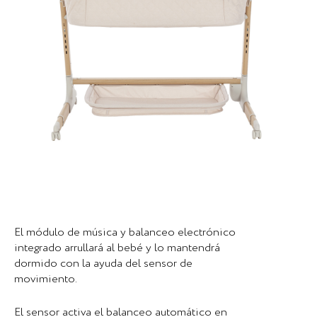
El módulo de música y balanceo electrónico
integrado arrullará al bebé y lo mantendrá
dormido con la ayuda del sensor de
movimiento.
El sensor activa el balanceo automático en