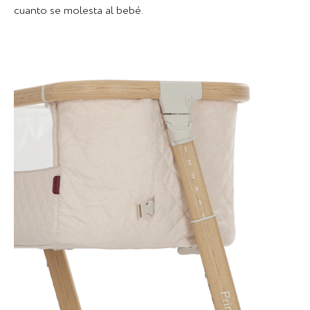
cuanto se molesta al bebé.