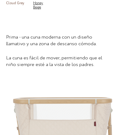
Cloud Grey
Honey
Beige
Prima - una cuna moderna con un diseño
llamativo y una zona de descanso cómoda.
La cuna es fácil de mover, permitiendo que el
niño siempre esté a la vista de los padres.