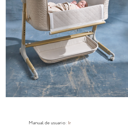
Manual de usuario:
Ir