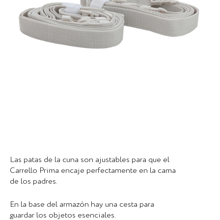
Las patas de la cuna son ajustables para que el
Carrello Prima encaje perfectamente en la cama
de los padres.
En la base del armazón hay una cesta para
guardar los objetos esenciales.