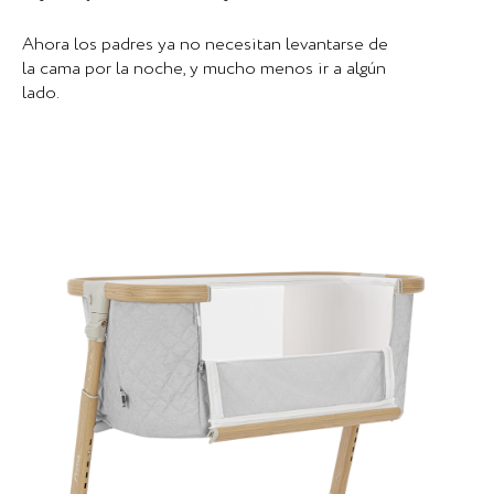
Ahora los padres ya no necesitan levantarse de
la cama por la noche, y mucho menos ir a algún
lado.