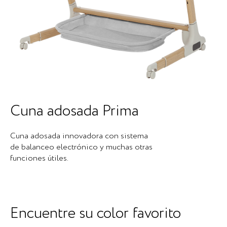
Cuna adosada Prima
Cuna adosada innovadora con sistema
de balanceo electrónico y muchas otras
funciones útiles.
Encuentre su color favorito