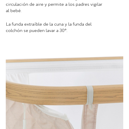
circulación de aire y permite a los padres vigilar
al bebé.
La funda extraíble de la cuna y la funda del
colchón se pueden lavar a 30°.