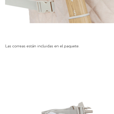
Las correas están incluidas en el paquete.