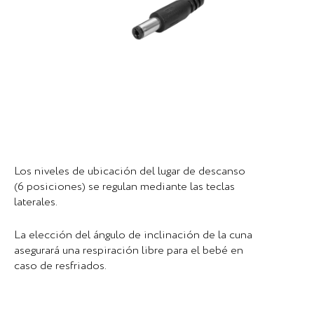
Los niveles de ubicación del lugar de descanso
(6 posiciones) se regulan mediante las teclas
laterales.
La elección del ángulo de inclinación de la cuna
asegurará una respiración libre para el bebé en
caso de resfriados.