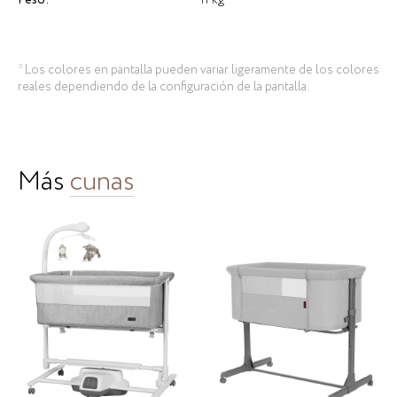
Peso:
11 kg
* Los colores en pantalla pueden variar ligeramente de los colores
reales dependiendo de la configuración de la pantalla.
Más
cunas