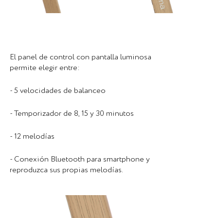
El panel de control con pantalla luminosa
permite elegir entre:
- 5 velocidades de balanceo
- Temporizador de 8, 15 y 30 minutos
- 12 melodías
- Conexión Bluetooth para smartphone y
reproduzca sus propias melodías.