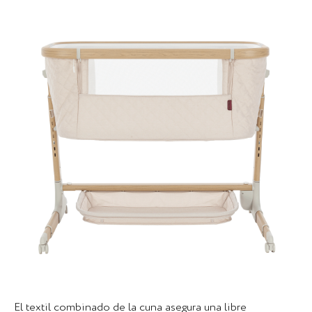
El textil combinado de la cuna asegura una libre