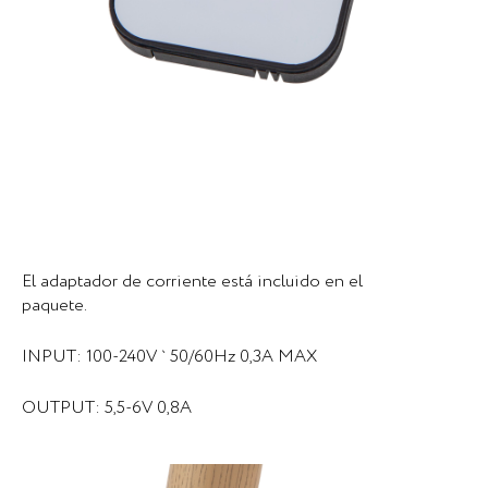
El adaptador de corriente está incluido en el
paquete.
INPUT: 100-240V ` 50/60Hz 0,3A MAX
OUTPUT: 5,5-6V 0,8A