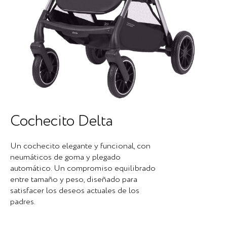
Cochecito Delta
Un cochecito elegante y funcional, con
neumáticos de goma y plegado
automático. Un compromiso equilibrado
entre tamaño y peso, diseñado para
satisfacer los deseos actuales de los
padres.