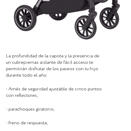
La profundidad de la capota y la presencia de
un cubrepiernas aislante de fácil acceso te
permitirán disfrutar de los paseos con tu hijo
durante todo el año.
- Arnés de seguridad ajustable de cinco puntos
con reflectores;
- parachoques giratorio;
- freno de respuesta;