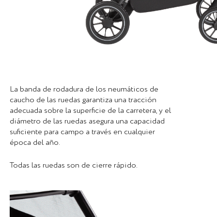
La banda de rodadura de los neumáticos de
caucho de las ruedas garantiza una tracción
adecuada sobre la superficie de la carretera, y el
diámetro de las ruedas asegura una capacidad
suficiente para campo a través en cualquier
época del año.
Todas las ruedas son de cierre rápido.