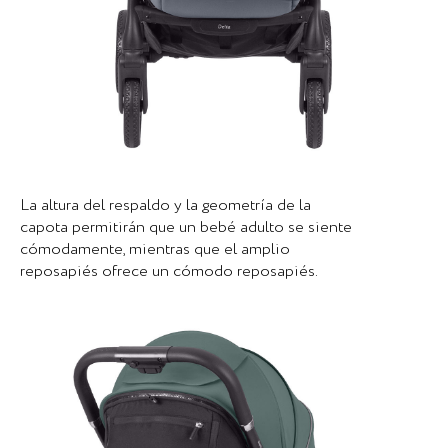
La altura del respaldo y la geometría de la
capota permitirán que un bebé adulto se siente
cómodamente, mientras que el amplio
reposapiés ofrece un cómodo reposapiés.