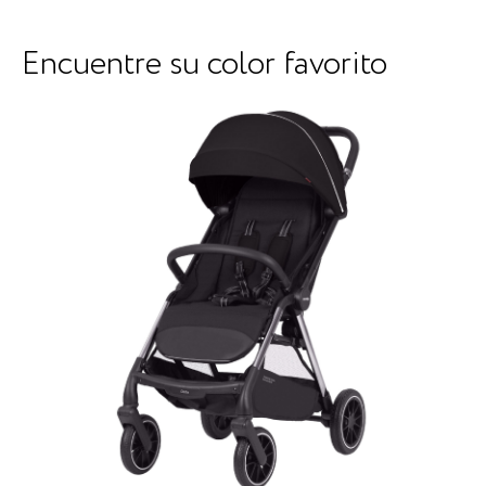
Encuentre su color favorito