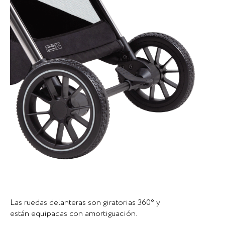
Las ruedas delanteras son giratorias 360° y
están equipadas con amortiguación.