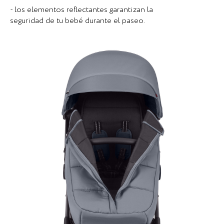
- los elementos reflectantes garantizan la
seguridad de tu bebé durante el paseo.