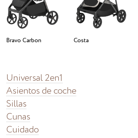
Bravo Carbon
Costa
Universal 2en1
Asientos de coche
Sillas
Cunas
Cuidado