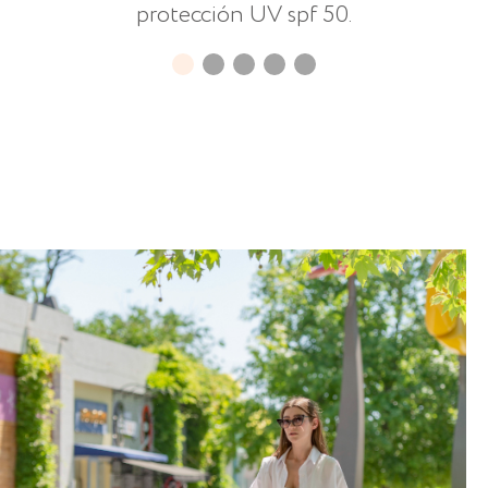
protección UV spf 50.