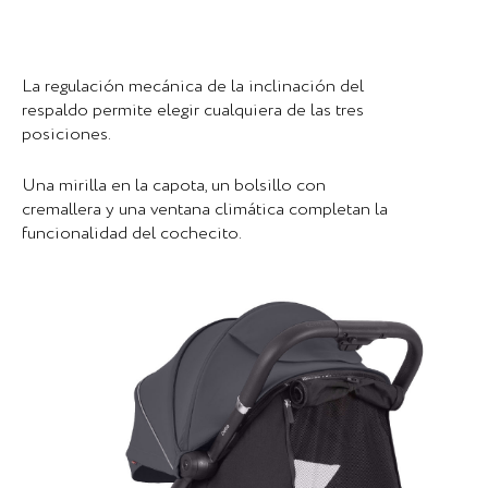
La regulación mecánica de la inclinación del
respaldo permite elegir cualquiera de las tres
posiciones.
Una mirilla en la capota, un bolsillo con
cremallera y una ventana climática completan la
funcionalidad del cochecito.