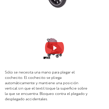
Mute
Set
Sólo se necesita una mano para plegar el
cochecito. El cochecito se pliega
automáticamente y mantiene una posición
vertical sin que el textil toque la superficie sobre
la que se encuentra. Bloqueo contra el plegado y
desplegado accidentales.