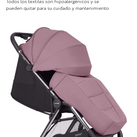
Todos los textiles son hipoalergénicos y se
pueden quitar para su cuidado y mantenimiento.