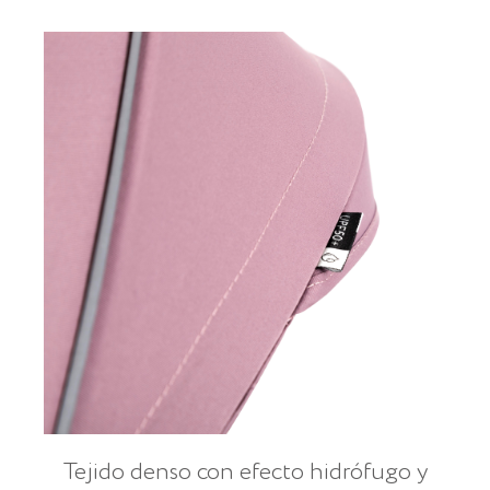
Tejido denso con efecto hidrófugo y