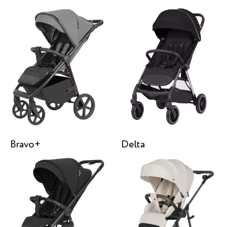
Bravo+
Delta