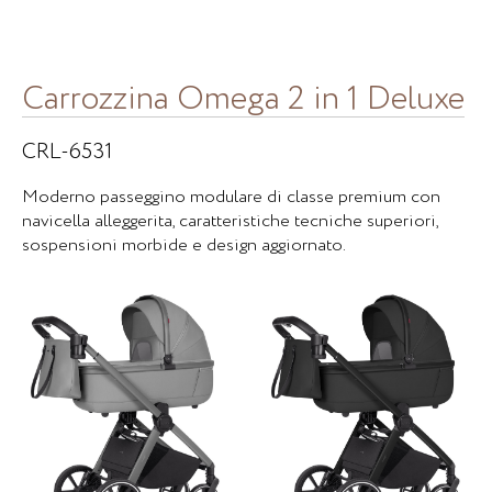
Carrozzina Omega 2 in 1 Deluxe
CRL-6531
Moderno passeggino modulare di classe premium con
navicella alleggerita, caratteristiche tecniche superiori,
sospensioni morbide e design aggiornato.