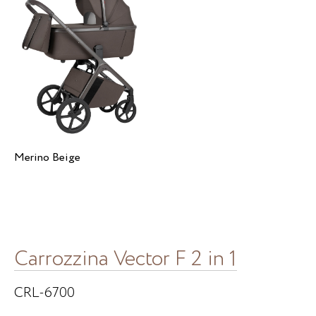
Merino Beige
Carrozzina Vector F 2 in 1
CRL-6700