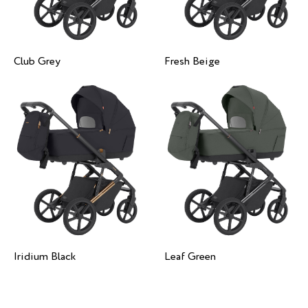
Club Grey
Fresh Beige
Iridium Black
Leaf Green