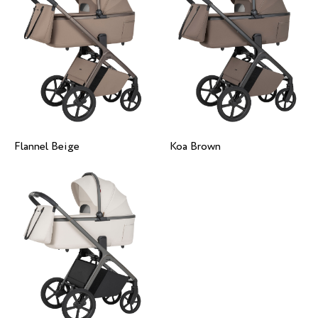
Flannel Beige
Koa Brown