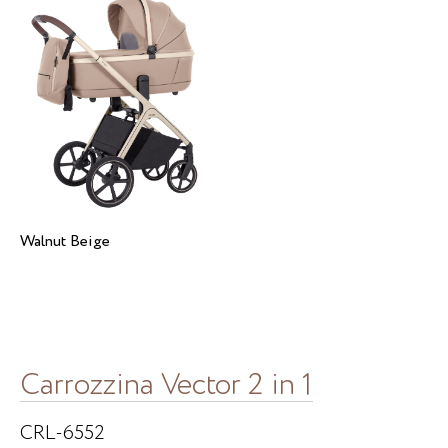
Walnut Beige
Carrozzina Vector 2 in 1
CRL-6552