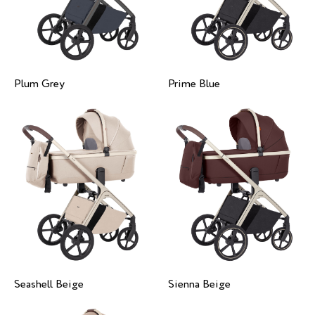
Plum Grey
Prime Blue
Seashell Beige
Sienna Beige