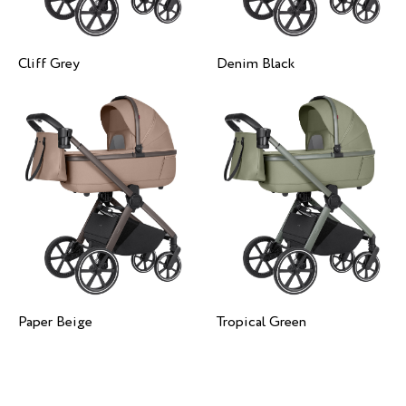
Cliff Grey
Denim Black
Paper Beige
Tropical Green