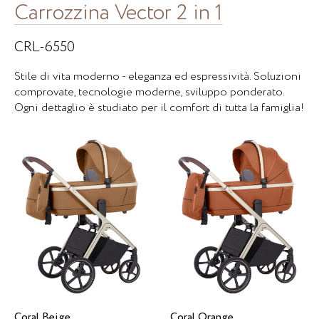
Carrozzina Vector 2 in 1
CRL-6550
Stile di vita moderno - eleganza ed espressività. Soluzioni
comprovate, tecnologie moderne, sviluppo ponderato.
Ogni dettaglio è studiato per il comfort di tutta la famiglia!
Coral Beige
Coral Orange