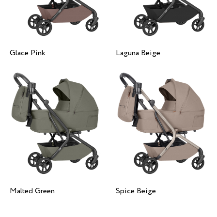
Glace Pink
Laguna Beige
Malted Green
Spice Beige