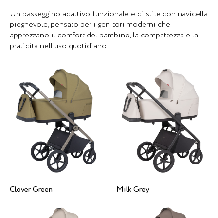
Un passeggino adattivo, funzionale e di stile con navicella
pieghevole, pensato per i genitori moderni che
apprezzano il comfort del bambino, la compattezza e la
praticità nell’uso quotidiano.
Clover Green
Milk Grey