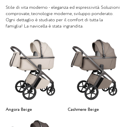
Stile di vita moderno - eleganza ed espressività. Soluzioni
comprovate, tecnologie moderne, sviluppo ponderato.
Ogni dettaglio è studiato per il comfort di tutta la
famiglia! La navicella è stata ingrandita.
Angora Beige
Cashmere Beige