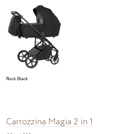
Rock Black
Carrozzina Magia 2 in 1