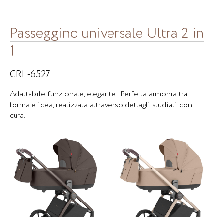
Passeggino universale Ultra 2 in
1
CRL-6527
Adattabile, funzionale, elegante! Perfetta armonia tra
forma e idea, realizzata attraverso dettagli studiati con
cura.