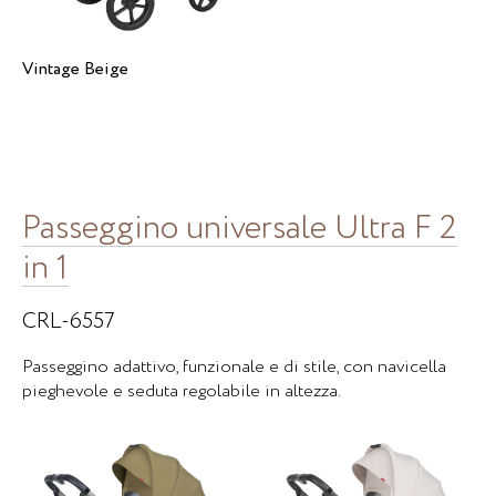
Vintage Beige
Passeggino universale Ultra F 2
in 1
CRL-6557
Passeggino adattivo, funzionale e di stile, con navicella
pieghevole e seduta regolabile in altezza.