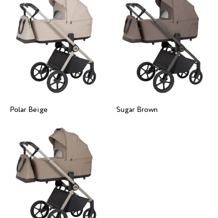
Polar Beige
Sugar Brown