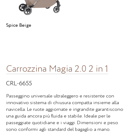
Spice Beige
Carrozzina Magia 2.0 2 in 1
CRL-6655
Passeggino universale ultraleggero e resistente con
innovativo sistema di chiusura compatta insieme alla
navicella. Le ruote aggiornate e ingrandite garantiscono
una guida ancora più fluida e stabile. Ideale per le
passeggiate quotidiane e i viaggi. Dimensioni e peso
sono conformi agli standard del bagaglio a mano.