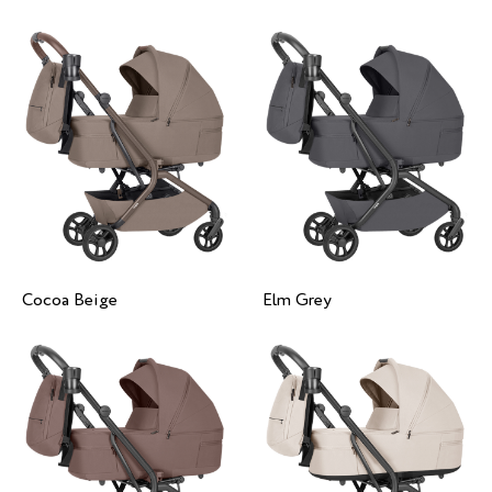
Cocoa Beige
Elm Grey