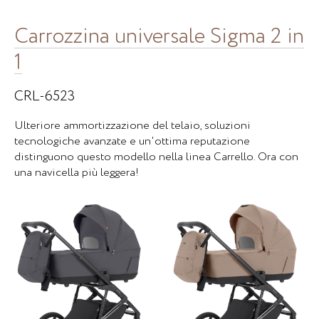
Carrozzina universale Sigma 2 in
1
CRL-6523
Ulteriore ammortizzazione del telaio, soluzioni
tecnologiche avanzate e un'ottima reputazione
distinguono questo modello nella linea Carrello. Ora con
una navicella più leggera!