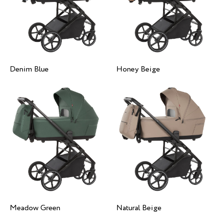
Denim Blue
Honey Beige
Meadow Green
Natural Beige