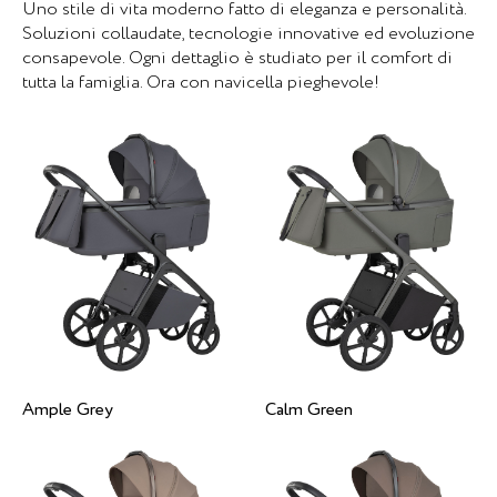
Uno stile di vita moderno fatto di eleganza e personalità.
Soluzioni collaudate, tecnologie innovative ed evoluzione
consapevole. Ogni dettaglio è studiato per il comfort di
tutta la famiglia. Ora con navicella pieghevole!
Ample Grey
Calm Green