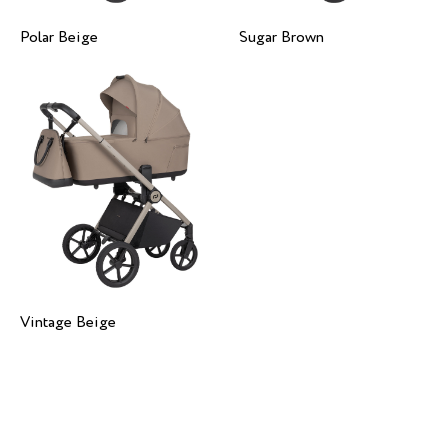
Polar Beige
Sugar Brown
Vintage Beige