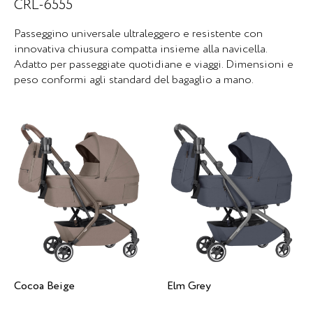
CRL-6555
Passeggino universale ultraleggero e resistente con
innovativa chiusura compatta insieme alla navicella.
Adatto per passeggiate quotidiane e viaggi. Dimensioni e
peso conformi agli standard del bagaglio a mano.
Cocoa Beige
Elm Grey