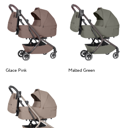
Glace Pink
Malted Green