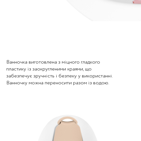
Ванночка виготовлена з міцного гладкого
пластику із заокругленими краями, що
забезпечує зручність і безпеку у використанні.
Ванночку можна переносити разом із водою.