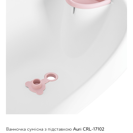
Ванночка сумісна з підставкою
Auri CRL-17102