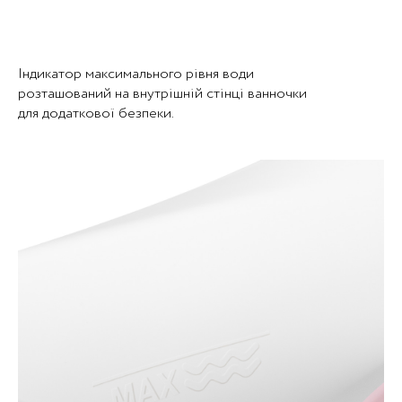
Індикатор максимального рівня води
розташований на внутрішній стінці ванночки
для додаткової безпеки.