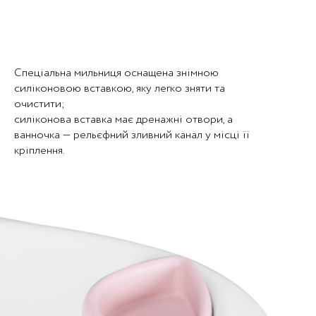
Спеціальна мильниця оснащена знімною
силіконовою вставкою, яку легко зняти та
очистити;
силіконова вставка має дренажні отвори, а
ванночка — рельєфний зливний канал у місці її
кріплення.