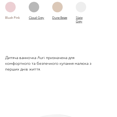
Blush Pink
Cloud Grey
Dune Beige
Slate
Grey
Дитяча ванночка Auri призначена для
комфортного та безпечного купання малюка з
перших днів життя.