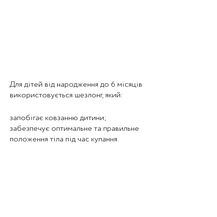
Для дітей від народження до 6 місяців
використовується шезлонг, який:
запобігає ковзанню дитини;
забезпечує оптимальне та правильне
положення тіла під час купання.