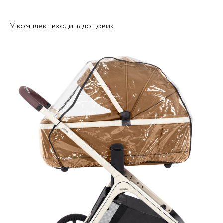
У комплект входить дощовик.