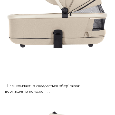
Шасі компактно складається, зберігаючи
вертикальне положення.