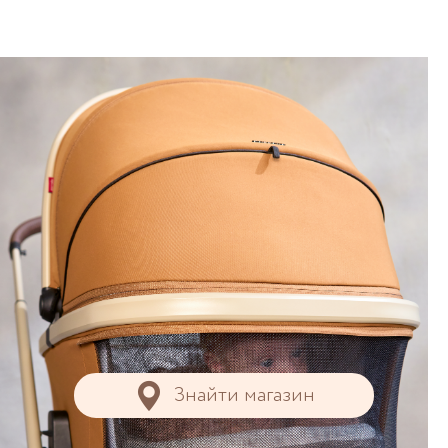
Знайти магазин