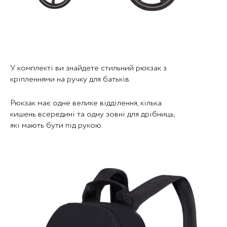
У комплекті ви знайдете стильний рюкзак з
кріпленнями на ручку для батьків.
Рюкзак має одне велике відділення, кілька
кишень всередині та одну зовні для дрібниць,
які мають бути під рукою.