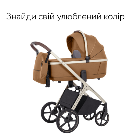
Знайди свій улюблений колір