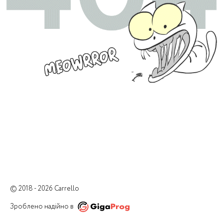
© 2018 - 2026 Carrello
Зроблено надійно в