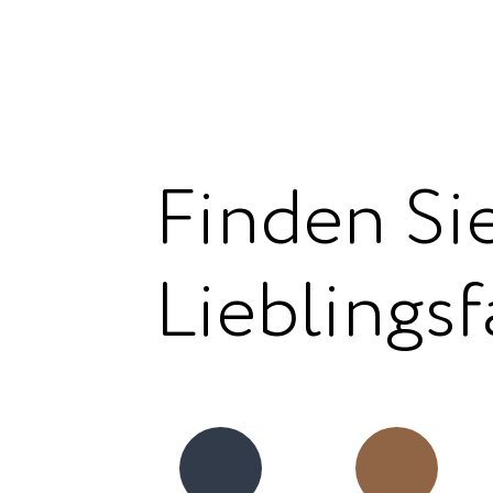
Finden Sie
Lieblingsf