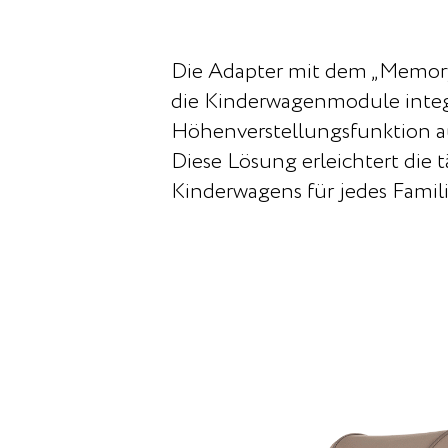
Die Adapter mit dem „Memory
die Kinderwagenmodule integr
Höhenverstellungsfunktion au
Diese Lösung erleichtert die
Kinderwagens für jedes Famil