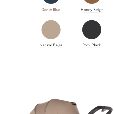
Denim Blue
Honey Beige
Natural Beige
Rock Black