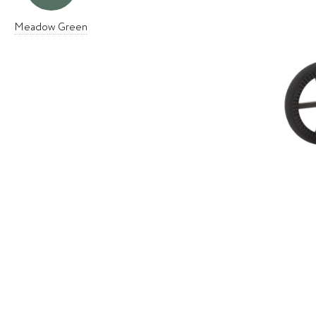
Meadow Green