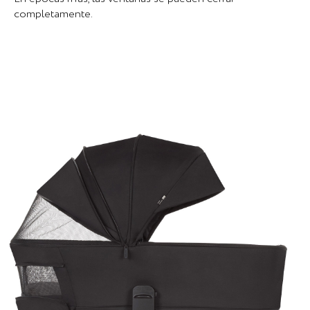
completamente.