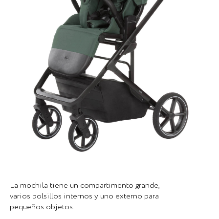
La mochila tiene un compartimento grande,
varios bolsillos internos y uno externo para
pequeños objetos.