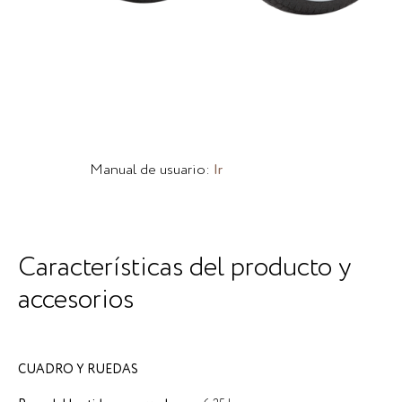
Manual de usuario:
Ir
Características del producto y
accesorios
CUADRO Y RUEDAS