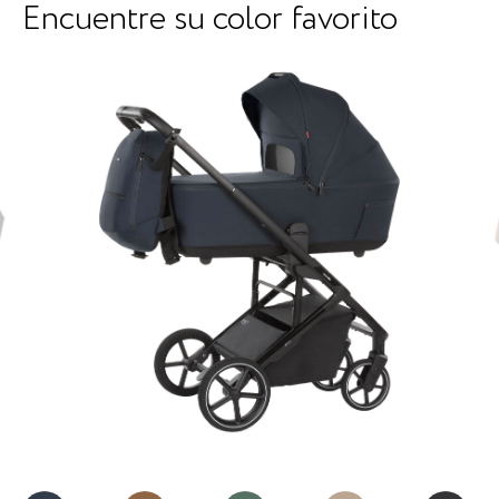
Encuentre su color favorito