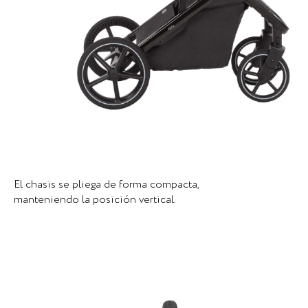
El chasis se pliega de forma compacta,
manteniendo la posición vertical.