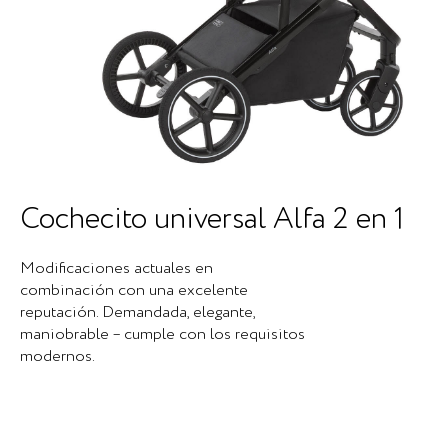
Cochecito universal Alfa 2 en 1
Modificaciones actuales en
combinación con una excelente
reputación. Demandada, elegante,
maniobrable – cumple con los requisitos
modernos.