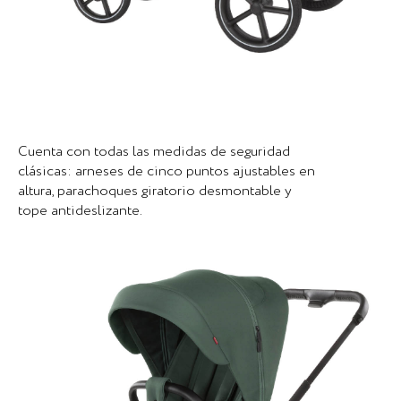
Cuenta con todas las medidas de seguridad
clásicas: arneses de cinco puntos ajustables en
altura, parachoques giratorio desmontable y
tope antideslizante.