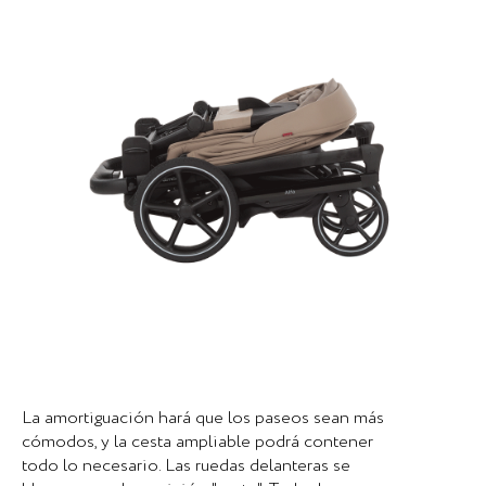
La amortiguación hará que los paseos sean más
cómodos, y la cesta ampliable podrá contener
todo lo necesario. Las ruedas delanteras se