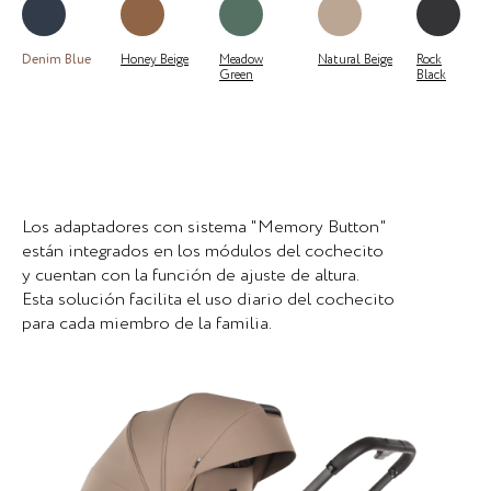
Denim Blue
Honey Beige
Meadow
Natural Beige
Rock
Green
Black
Los adaptadores con sistema "Memory Button"
están integrados en los módulos del cochecito
y cuentan con la función de ajuste de altura.
Esta solución facilita el uso diario del cochecito
para cada miembro de la familia.