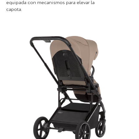
equipada con mecanismos para elevar la
capota.