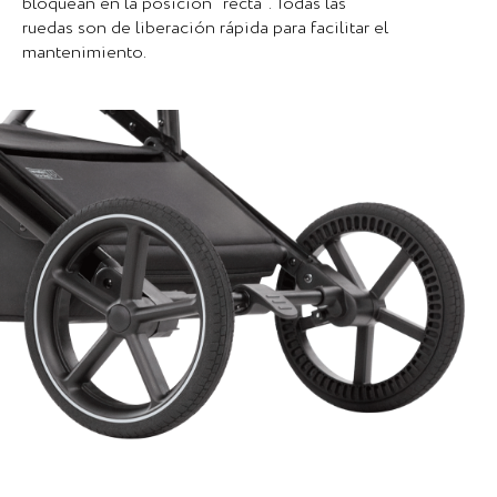
bloquean en la posición "recta". Todas las
ruedas son de liberación rápida para facilitar el
mantenimiento.