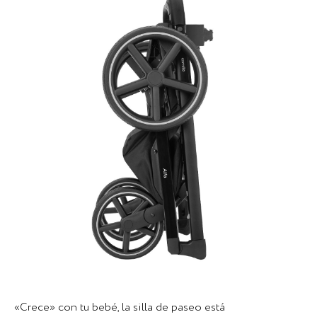
«Crece» con tu bebé, la silla de paseo está