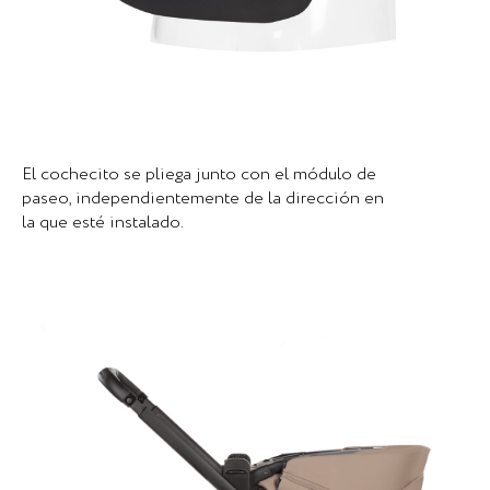
El cochecito se pliega junto con el módulo de
paseo, independientemente de la dirección en
la que esté instalado.