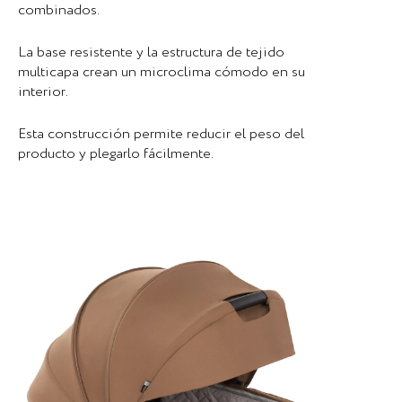
combinados.
La base resistente y la estructura de tejido
multicapa crean un microclima cómodo en su
interior.
Esta construcción permite reducir el peso del
producto y plegarlo fácilmente.