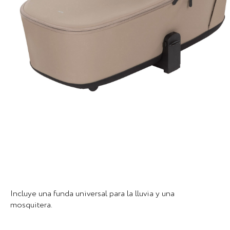
Incluye una funda universal para la lluvia y una
mosquitera.