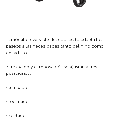
El módulo reversible del cochecito adapta los
paseos a las necesidades tanto del niño como
del adulto.
El respaldo y el reposapiés se ajustan a tres
posiciones:
- tumbado;
- reclinado;
- sentado.