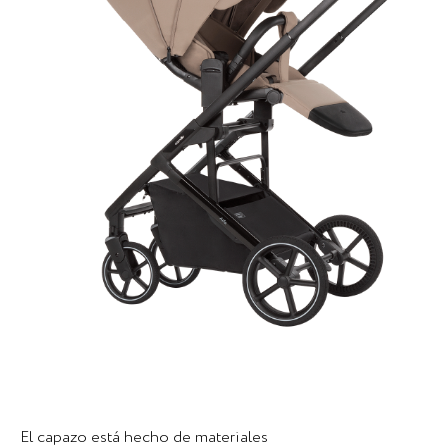
El capazo está hecho de materiales