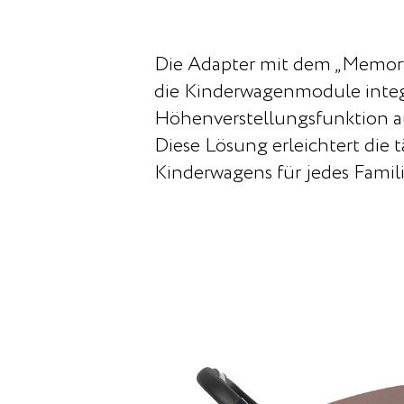
Die Adapter mit dem „Memory
die Kinderwagenmodule integr
Höhenverstellungsfunktion au
Diese Lösung erleichtert die
Kinderwagens für jedes Famil