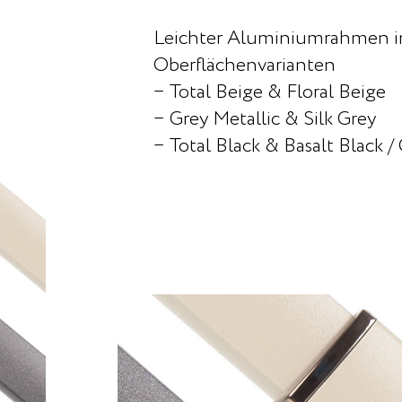
Leichter Aluminiumrahmen i
Oberflächenvarianten
− Total Beige & Floral Beige
− Grey Metallic & Silk Grey
− Total Black & Basalt Black 