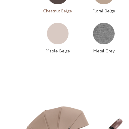
Chestnut Beige
Floral Beige
Maple Beige
Metal Grey