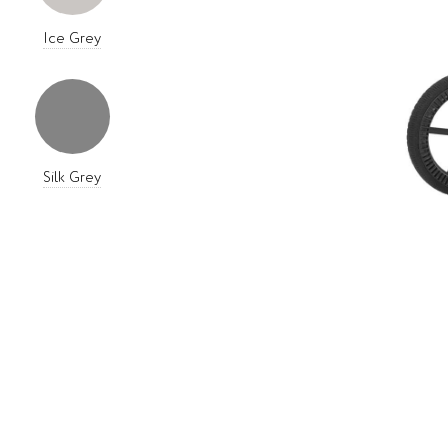
Ice Grey
Silk Grey