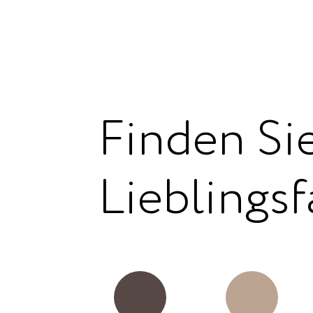
Finden Sie
Lieblingsf