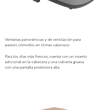
Ventanas panorámicas y de ventilación para
paseos cómodos en climas calurosos.
Para los días más frescos, cuenta con un inserto
adicional en la cabecera y una cubierta gruesa
con una pantalla protectora alta.