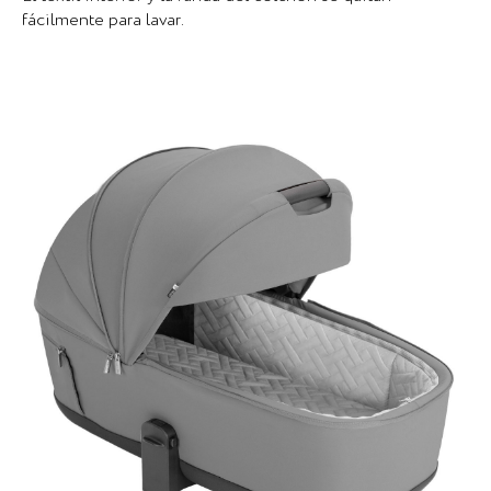
fácilmente para lavar.