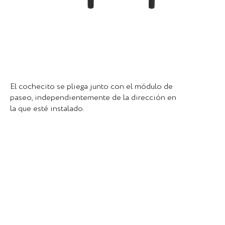
El cochecito se pliega junto con el módulo de
paseo, independientemente de la dirección en
la que esté instalado.