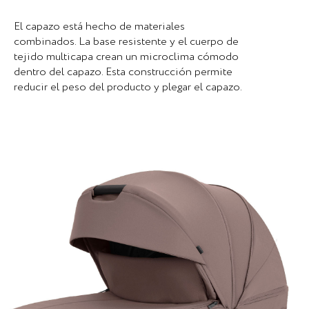
El capazo está hecho de materiales
combinados. La base resistente y el cuerpo de
tejido multicapa crean un microclima cómodo
dentro del capazo. Esta construcción permite
reducir el peso del producto y plegar el capazo.