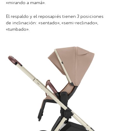
«mirando a mamá».
El respaldo y el reposapiés tienen 3 posiciones
de inclinación: «sentado», «semi-reclinado»,
«tumbado».