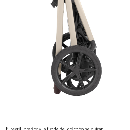
El textil interior y la funda del colchón se quitan