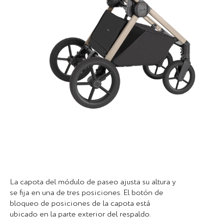
La capota del módulo de paseo ajusta su altura y
se fija en una de tres posiciones. El botón de
bloqueo de posiciones de la capota está
ubicado en la parte exterior del respaldo.