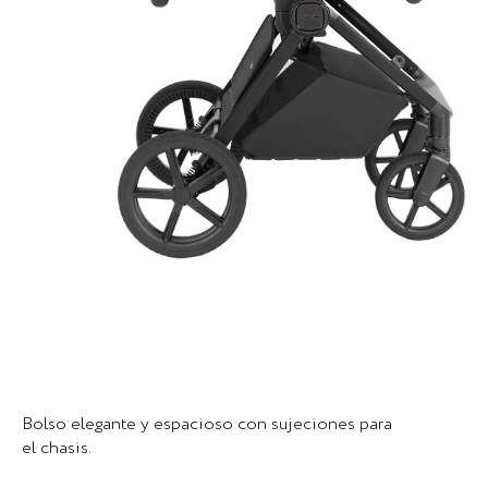
Bolso elegante y espacioso con sujeciones para
el chasis.