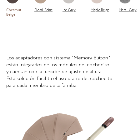
Chestnut
Floral Beige
Ice Grey
Maple Beige
Metal Grey
Beige
Los adaptadores con sistema "Memory Button"
están integrados en los módulos del cochecito
y cuentan con la función de ajuste de altura.
Esta solución facilita el uso diario del cochecito
para cada miembro de la familia.