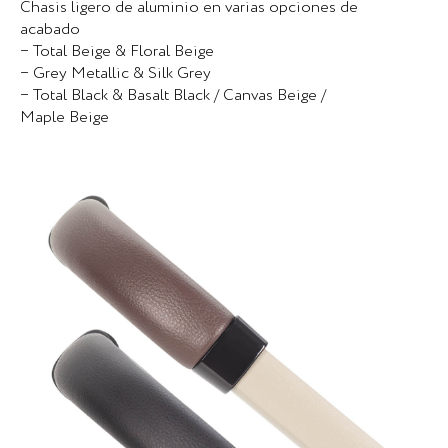
Chasis ligero de aluminio en varias opciones de
acabado
− Total Beige & Floral Beige
− Grey Metallic & Silk Grey
− Total Black & Basalt Black / Canvas Beige /
Maple Beige