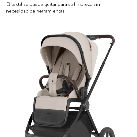
El textil se puede quitar para su limpieza sin
necesidad de herramientas.