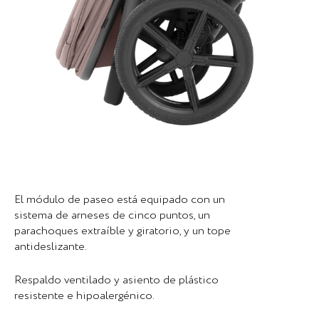
El módulo de paseo está equipado con un
sistema de arneses de cinco puntos, un
parachoques extraíble y giratorio, y un tope
antideslizante.
Respaldo ventilado y asiento de plástico
resistente e hipoalergénico.