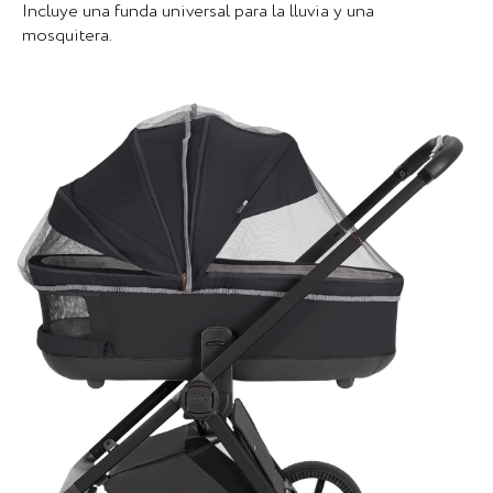
Incluye una funda universal para la lluvia y una
mosquitera.