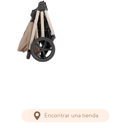
Encontrar una tienda