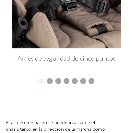
Arnés de seguridad de cinco puntos
El asiento de paseo se puede instalar en el
chasis tanto en la dirección de la marcha como