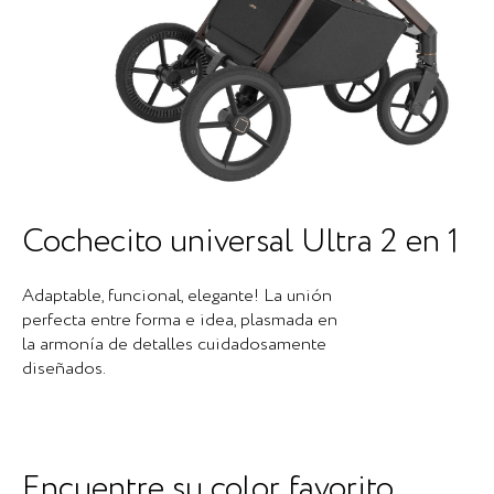
Cochecito universal Ultra 2 en 1
Adaptable, funcional, elegante! La unión
perfecta entre forma e idea, plasmada en
la armonía de detalles cuidadosamente
diseñados.
Encuentre su color favorito