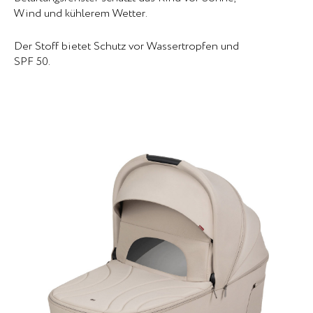
Wind und kühlerem Wetter.
Der Stoff bietet Schutz vor Wassertropfen und
SPF 50.