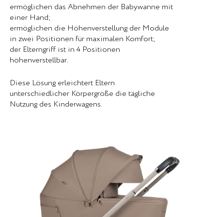
ermöglichen das Abnehmen der Babywanne mit
einer Hand;
ermöglichen die Höhenverstellung der Module
in zwei Positionen für maximalen Komfort;
der Elterngriff ist in 4 Positionen
höhenverstellbar.
Diese Lösung erleichtert Eltern
unterschiedlicher Körpergröße die tägliche
Nutzung des Kinderwagens.