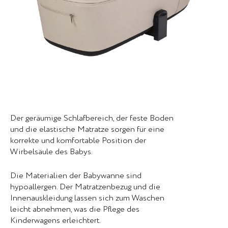
Der geräumige Schlafbereich, der feste Boden
und die elastische Matratze sorgen für eine
korrekte und komfortable Position der
Wirbelsäule des Babys.
Die Materialien der Babywanne sind
hypoallergen. Der Matratzenbezug und die
Innenauskleidung lassen sich zum Waschen
leicht abnehmen, was die Pflege des
Kinderwagens erleichtert.