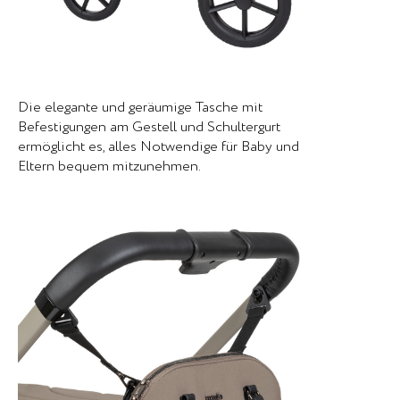
Die elegante und geräumige Tasche mit
Befestigungen am Gestell und Schultergurt
ermöglicht es, alles Notwendige für Baby und
Eltern bequem mitzunehmen.