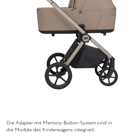
Die Adapter mit Memory-Button-System sind in
die Module des Kinderwagens integriert: