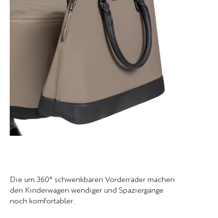
Die um 360° schwenkbaren Vorderräder machen
den Kinderwagen wendiger und Spaziergänge
noch komfortabler.