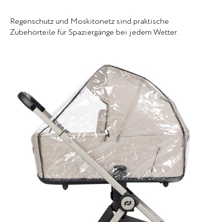
Regenschutz und Moskitonetz sind praktische
Zubehörteile für Spaziergänge bei jedem Wetter.