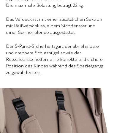
Die maximale Belastung beträgt 22 kg.
Das Verdeck ist mit einer zusätzlichen Sektion
mit Reißverschluss, einem Sichtfenster und
einer Sonnenblende ausgestattet.
Der 5-Punkt-Sicherheitsgurt, der abnehmbare
und drehbare Schutzbügel sowie der
Rutschschutz helfen, eine korrekte und sichere
Position des Kindes während des Spaziergangs
zu gewährleisten.