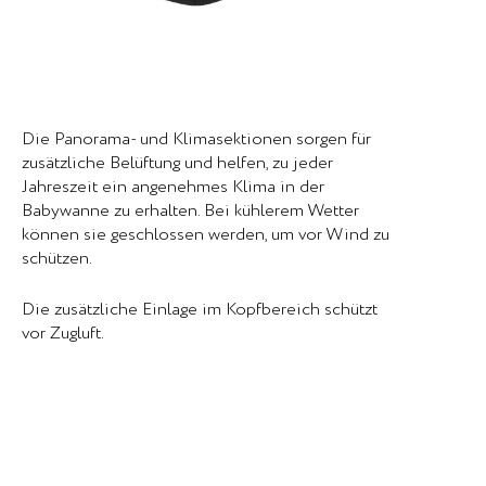
Die Panorama- und Klimasektionen sorgen für
zusätzliche Belüftung und helfen, zu jeder
Jahreszeit ein angenehmes Klima in der
Babywanne zu erhalten. Bei kühlerem Wetter
können sie geschlossen werden, um vor Wind zu
schützen.
Die zusätzliche Einlage im Kopfbereich schützt
vor Zugluft.