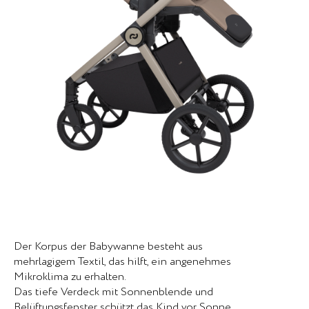
Der Korpus der Babywanne besteht aus
mehrlagigem Textil, das hilft, ein angenehmes
Mikroklima zu erhalten.
Das tiefe Verdeck mit Sonnenblende und
Belüftungsfenster schützt das Kind vor Sonne,