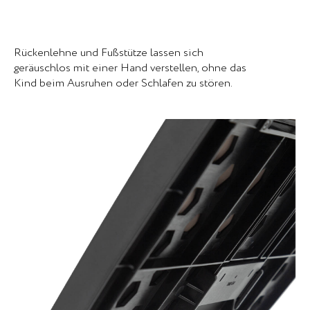
Rückenlehne und Fußstütze lassen sich
geräuschlos mit einer Hand verstellen, ohne das
Kind beim Ausruhen oder Schlafen zu stören.