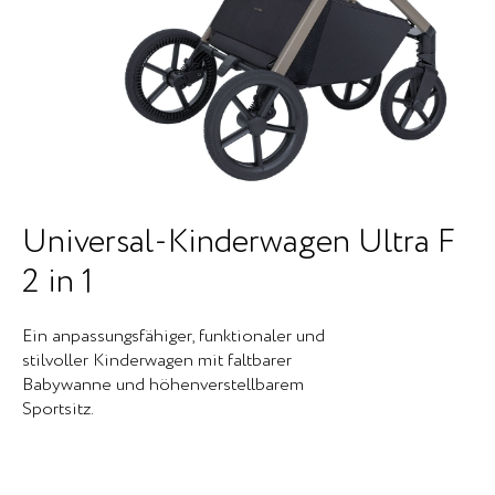
Universal-Kinderwagen Ultra F
2 in 1
Ein anpassungsfähiger, funktionaler und
stilvoller Kinderwagen mit faltbarer
Babywanne und höhenverstellbarem
Sportsitz.