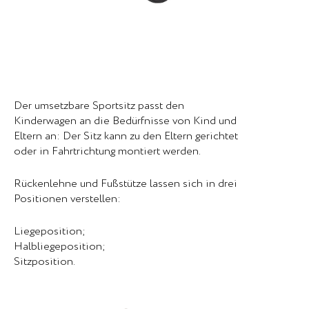
Der umsetzbare Sportsitz passt den
Kinderwagen an die Bedürfnisse von Kind und
Eltern an: Der Sitz kann zu den Eltern gerichtet
oder in Fahrtrichtung montiert werden.
Rückenlehne und Fußstütze lassen sich in drei
Positionen verstellen:
Liegeposition;
Halbliegeposition;
Sitzposition.