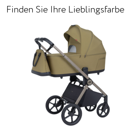
Finden Sie Ihre Lieblingsfarbe