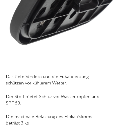
Das tiefe Verdeck und die Fußabdeckung
schützen vor kühlerem Wetter.
Der Stoff bietet Schutz vor Wassertropfen und
SPF 50.
Die maximale Belastung des Einkaufskorbs
beträgt 3 kg.