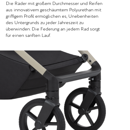
Die Räder mit großem Durchmesser und Reifen
aus innovativem geschäumtem Polyurethan mit
griffigem Profil ermöglichen es, Unebenheiten
des Untergrunds zu jeder Jahreszeit zu
überwinden. Die Federung an jedem Rad sorgt
für einen sanften Lauf.