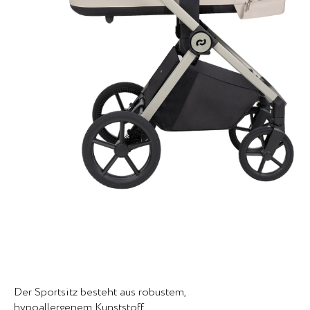
Der Sportsitz besteht aus robustem,
hypoallergenem Kunststoff.