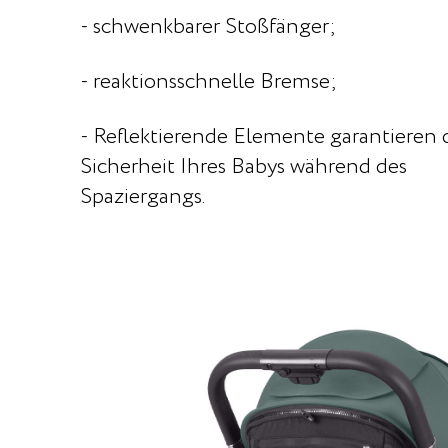
- schwenkbarer Stoßfänger;
- reaktionsschnelle Bremse;
- Reflektierende Elemente garantieren 
Sicherheit Ihres Babys während des
Spaziergangs.