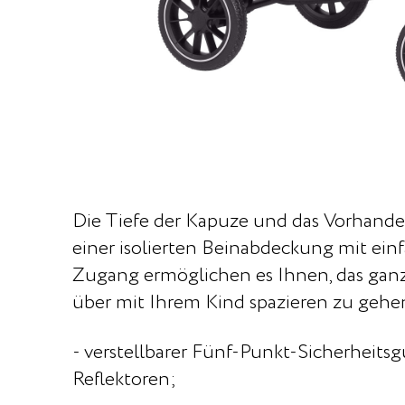
Die Tiefe der Kapuze und das Vorhand
einer isolierten Beinabdeckung mit ei
Zugang ermöglichen es Ihnen, das ganz
über mit Ihrem Kind spazieren zu gehe
- verstellbarer Fünf-Punkt-Sicherheitsg
Reflektoren;