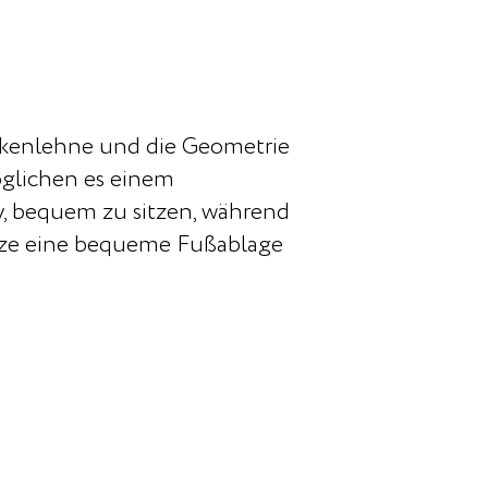
kenlehne und die Geometrie
öglichen es einem
, bequem zu sitzen, während
ütze eine bequeme Fußablage