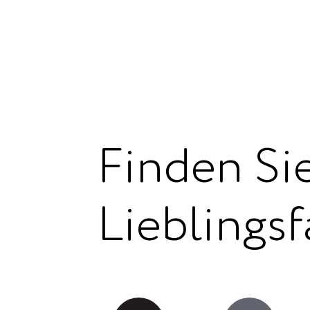
Finden Sie
Lieblingsf