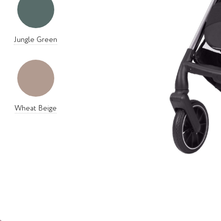
Jungle Green
Wheat Beige