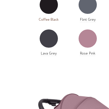
Coffee Black
Flint Grey
Lava Grey
Rose Pink