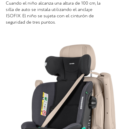
Cuando el niño alcanza una altura de 100 cm, la
silla de auto se instala utilizando el anclaje
ISOFIX. El niño se sujeta con el cinturón de
seguridad de tres puntos.