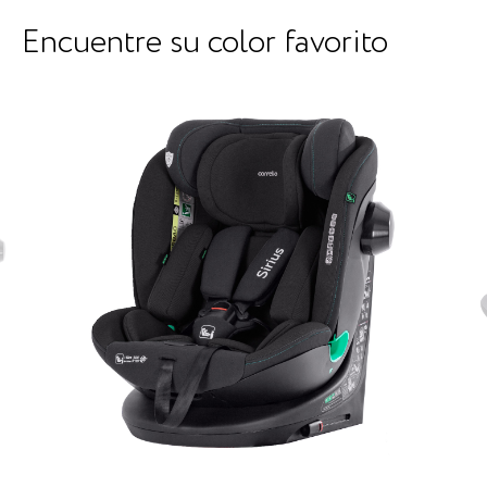
Encuentre su color favorito