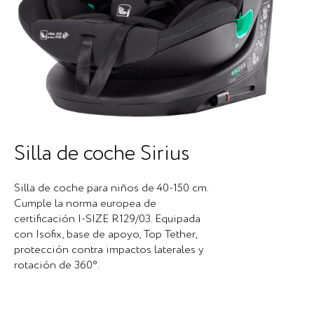
Silla de coche Sirius
Silla de coche para niños de 40-150 cm.
Cumple la norma europea de
certificación I-SIZE R129/03. Equipada
con Isofix, base de apoyo, Top Tether,
protección contra impactos laterales y
rotación de 360°.