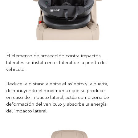
El elemento de protección contra impactos
laterales se instala en el lateral de la puerta del
vehículo.
Reduce la distancia entre el asiento y la puerta,
disminuyendo el movimiento que se produce
en caso de impacto lateral, actúa como zona de
deformación del vehículo y absorbe la energía
del impacto lateral.