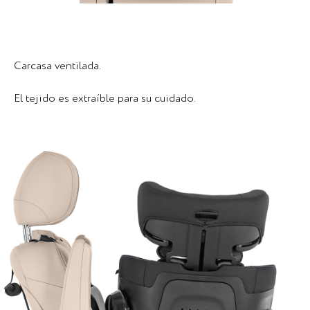
Carcasa ventilada.
El tejido es extraíble para su cuidado.