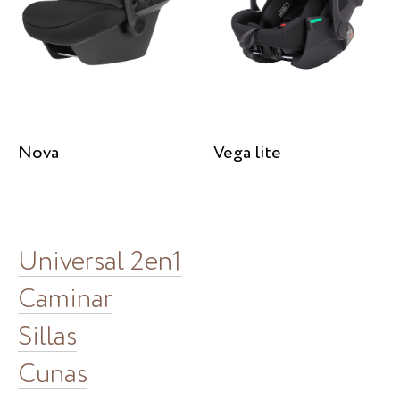
Nova
Vega lite
Universal 2en1
Caminar
Sillas
Cunas