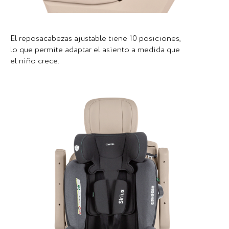
El reposacabezas ajustable tiene 10 posiciones,
lo que permite adaptar el asiento a medida que
el niño crece.