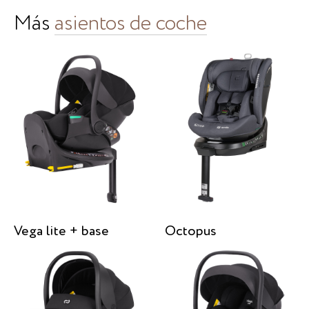
Más
asientos de coche
Vega lite + base
Octopus