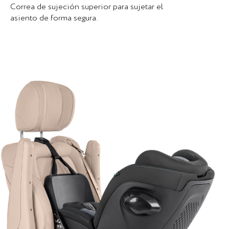
Correa de sujeción superior para sujetar el
asiento de forma segura.