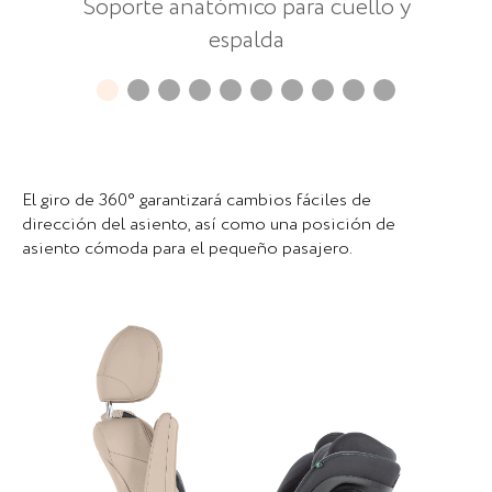
Soporte anatómico para cuello y
espalda
El giro de 360° garantizará cambios fáciles de
dirección del asiento, así como una posición de
asiento cómoda para el pequeño pasajero.