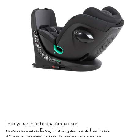
Incluye un inserto anatómico con
reposacabezas. El cojín triangular se utiliza hasta