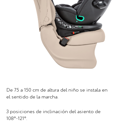
De 75 a 150 cm de altura del niño se instala en
el sentido de la marcha.
3 posiciones de inclinación del asiento de
108°-121°.