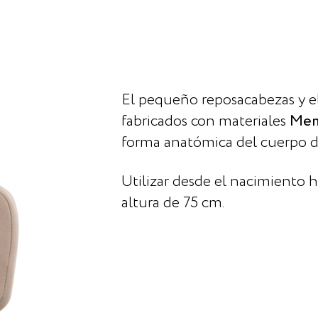
El pequeño reposacabezas y e
fabricados con materiales
Mem
forma anatómica del cuerpo d
Utilizar desde el nacimiento 
altura de 75 cm.