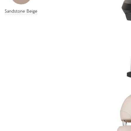
Sandstone Beige