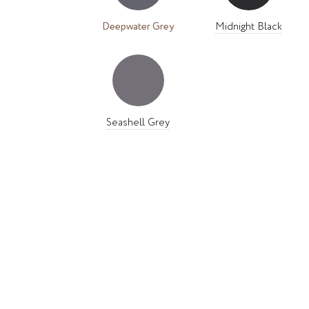
Deepwater Grey
Midnight Black
Seashell Grey