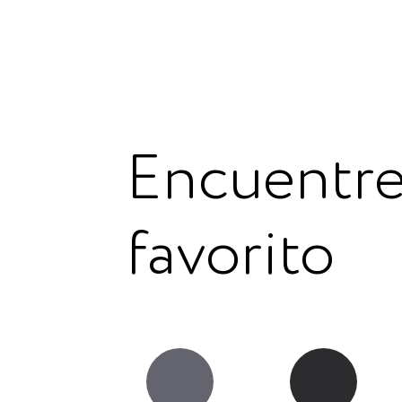
Encuentre
favorito