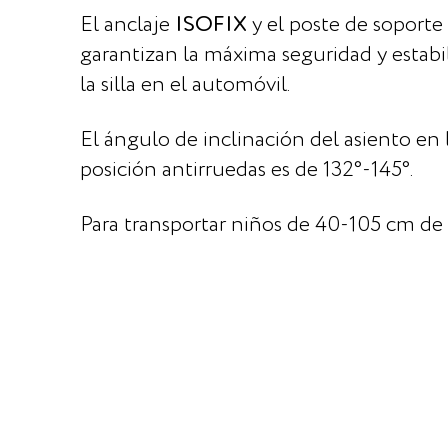
El anclaje
ISOFIX
y el poste de soporte
garantizan la máxima seguridad y estabi
la silla en el automóvil.
El ángulo de inclinación del asiento en 
posición antirruedas es de 132°-145°.
Para transportar niños de 40-105 cm de 