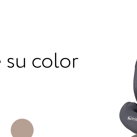
 su color