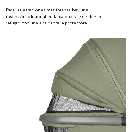
Para las estaciones más frescas, hay una
inserción adicional en la cabecera y un denso
refugio con una alta pantalla protectora.