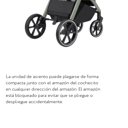
La unidad de asiento puede plegarse de forma
compacta junto con el armazón del cochecito
en cualquier dirección del armazón. El armazón
está bloqueado para evitar que se pliegue o
despliegue accidentalmente.