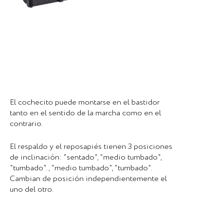
El cochecito puede montarse en el bastidor
tanto en el sentido de la marcha como en el
contrario.
El respaldo y el reposapiés tienen 3 posiciones
de inclinación: "sentado", "medio tumbado",
"tumbado". , "medio tumbado", "tumbado".
Cambian de posición independientemente el
uno del otro.