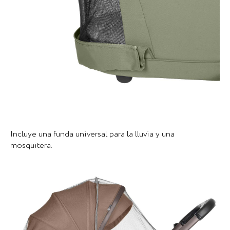
Incluye una funda universal para la lluvia y una
mosquitera.