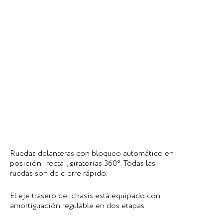
Ruedas delanteras con bloqueo automático en
posición "recta", giratorias 360°. Todas las
ruedas son de cierre rápido.
El eje trasero del chasis está equipado con
amortiguación regulable en dos etapas.