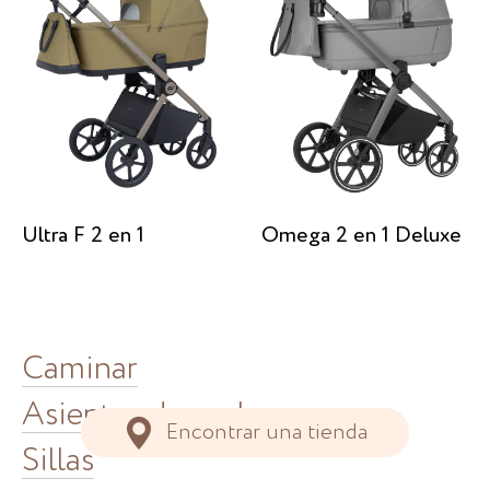
Ultra F 2 en 1
Omega 2 en 1 Deluxe
Caminar
Asientos de coche
Encontrar una tienda
Sillas