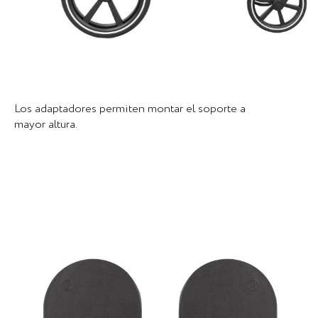
Los adaptadores permiten montar el soporte a
mayor altura.