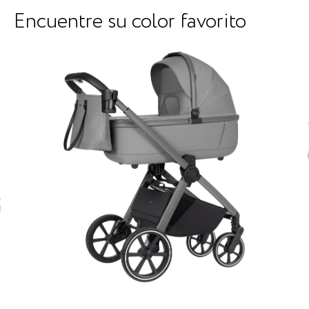
Encuentre su color favorito