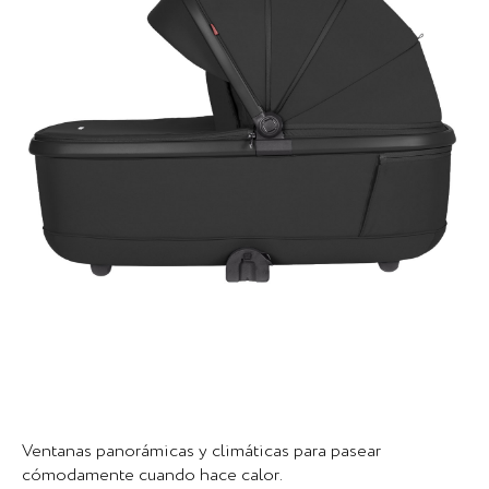
Ventanas panorámicas y climáticas para pasear
cómodamente cuando hace calor.