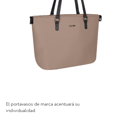
El portavasos de marca acentuará su
individualidad.