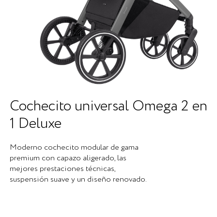
Cochecito universal Omega 2 en
1 Deluxe
Moderno cochecito modular de gama
premium con capazo aligerado, las
mejores prestaciones técnicas,
suspensión suave y un diseño renovado.