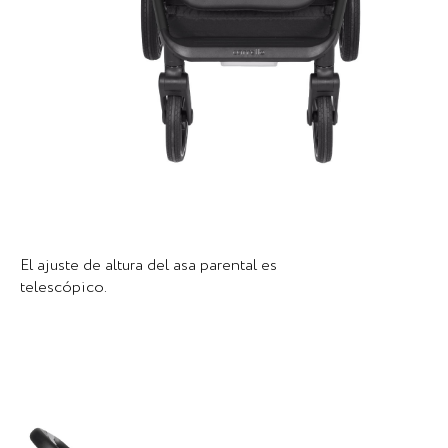
El ajuste de altura del asa parental es
telescópico.