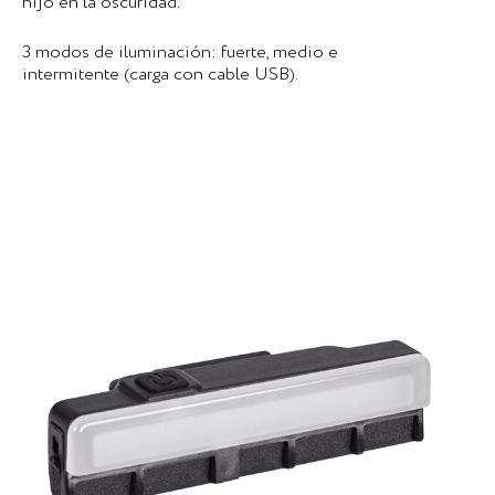
hijo en la oscuridad.
3 modos de iluminación: fuerte, medio e
intermitente (carga con cable USB).