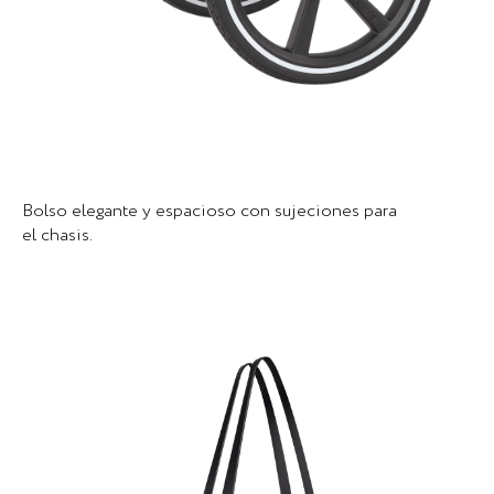
Bolso elegante y espacioso con sujeciones para
el chasis.