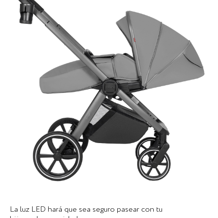
La luz LED hará que sea seguro pasear con tu