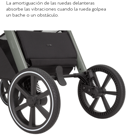
La amortiguación de las ruedas delanteras
absorbe las vibraciones cuando la rueda golpea
un bache o un obstáculo.