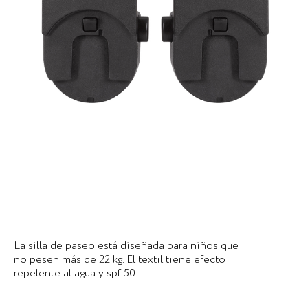
La silla de paseo está diseñada para niños que
no pesen más de 22 kg. El textil tiene efecto
repelente al agua y spf 50.