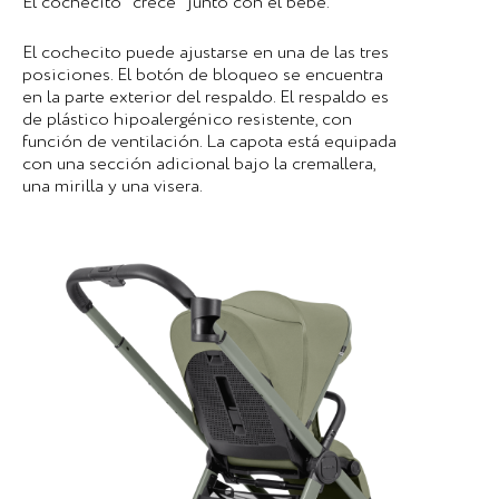
El cochecito "crece" junto con el bebé.
El cochecito puede ajustarse en una de las tres
posiciones. El botón de bloqueo se encuentra
en la parte exterior del respaldo. El respaldo es
de plástico hipoalergénico resistente, con
función de ventilación. La capota está equipada
con una sección adicional bajo la cremallera,
una mirilla y una visera.