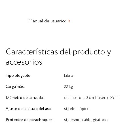
Manual de usuario:
Ir
Características del producto y
accesorios
Tipo plegable:
Libro
Carga máx:
22 kg
Diámetro de la rueda:
delantero: 20 cm, trasero: 29 cm
Ajuste de la altura del asa:
sí, telescópico
Protector de parachoques:
sí, desmontable, giratorio