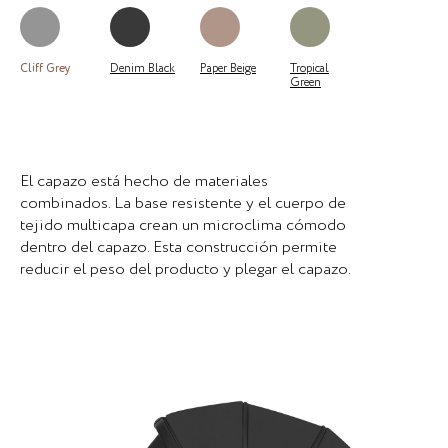
Cliff Grey
Denim Black
Paper Beige
Tropical
Green
El capazo está hecho de materiales
combinados. La base resistente y el cuerpo de
tejido multicapa crean un microclima cómodo
dentro del capazo. Esta construcción permite
reducir el peso del producto y plegar el capazo.