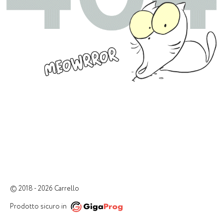
© 2018 - 2026 Carrello
Prodotto sicuro in