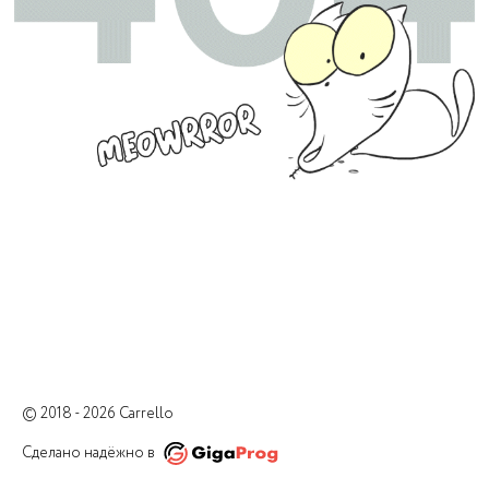
© 2018 - 2026 Carrello
Сделано надёжно в