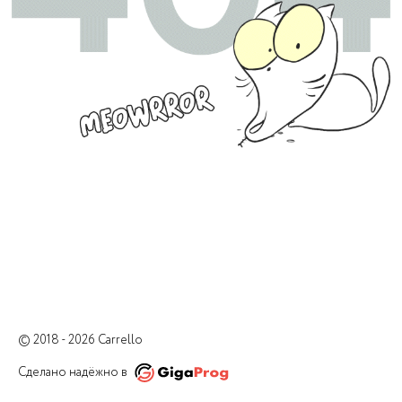
© 2018 - 2026 Carrello
Сделано надёжно в