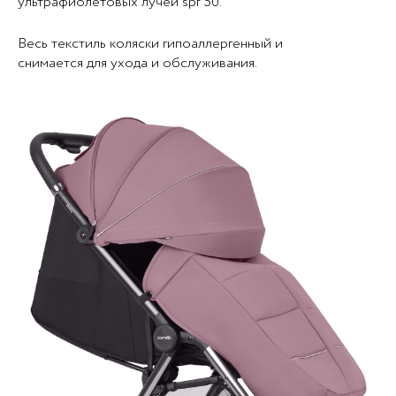
ультрафиолетовых лучей spf 50.
Весь текстиль коляски гипоаллергенный и
снимается для ухода и обслуживания.