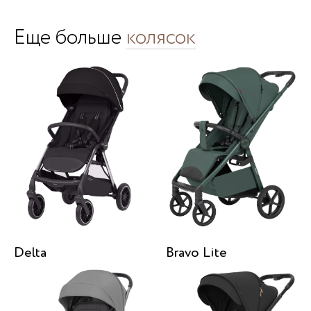
Еще больше
колясок
Delta
Bravo Lite