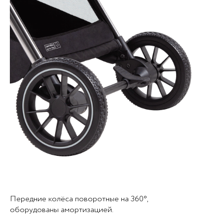
Передние колёса поворотные на 360°,
оборудованы амортизацией.