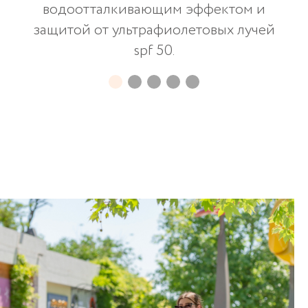
водоотталкивающим эффектом и
защитой от ультрафиолетовых лучей
spf 50.