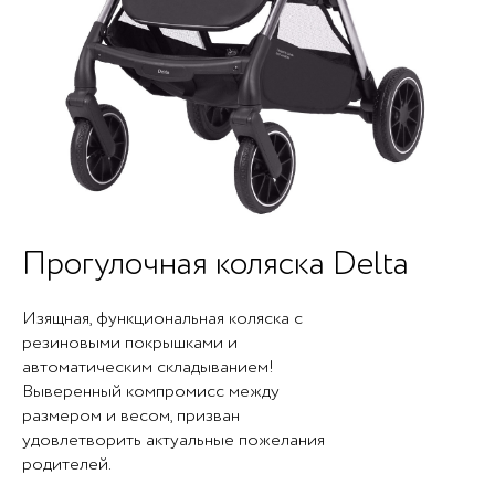
Прогулочная коляска Delta
Изящная, функциональная коляска с
резиновыми покрышками и
автоматическим складыванием!
Выверенный компромисс между
размером и весом, призван
удовлетворить актуальные пожелания
родителей.