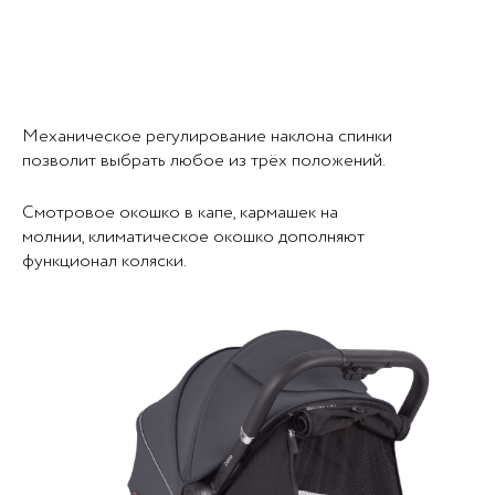
Механическое регулирование наклона спинки
позволит выбрать любое из трёх положений.
Смотровое окошко в капе, кармашек на
молнии, климатическое окошко дополняют
функционал коляски.