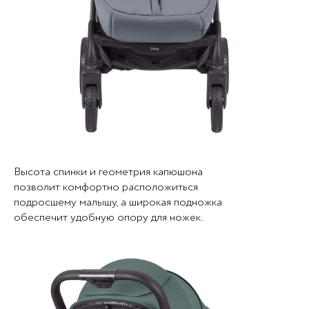
Высота спинки и геометрия капюшона
позволит комфортно расположиться
подросшему малышу, а широкая подножка
обеспечит удобную опору для ножек.