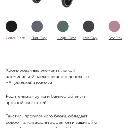
Coffee Black
Flint Grey
Jungle Green
Lava Grey
Rose Pink
Хромированные элементы лёгкой
алюминиевой рамы элегантно дополняют
общий дизайн коляски.
Родительская ручка и бампер обтянуты
прочной эко-кожей.
Текстиль прогулочного блока, обладает
водоотталкивающим эффектом и защитой от