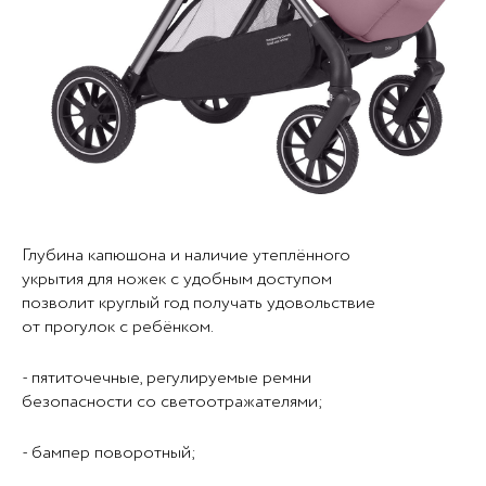
Глубина капюшона и наличие утеплённого
укрытия для ножек с удобным доступом
позволит круглый год получать удовольствие
от прогулок с ребёнком.
- пятиточечные, регулируемые ремни
безопасности со светоотражателями;
- бампер поворотный;