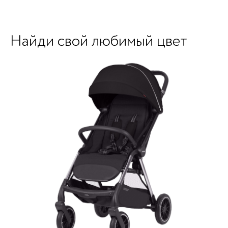
Найди свой любимый цвет