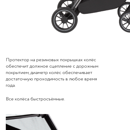
Протектор на резиновых покрышках колёс
обеспечит должное сцепление с дорожным
покрытием, диаметр колёс обеспечивает
достаточную проходимость в любое время
года.
Все колёса быстросъёмные.