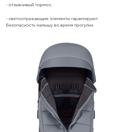
- отзывчивый тормоз;
- светоотражающие элементы гарантируют
безопасность малышу во время прогулки.