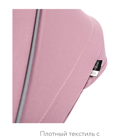
Плотный текстиль с