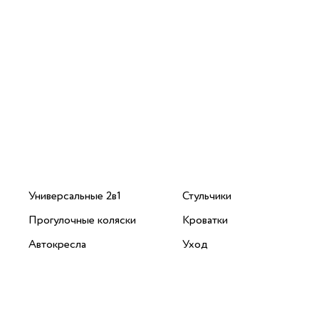
Универсальные 2в1
Стульчики
Прогулочные коляски
Кроватки
Автокресла
Уход
Аксессуары