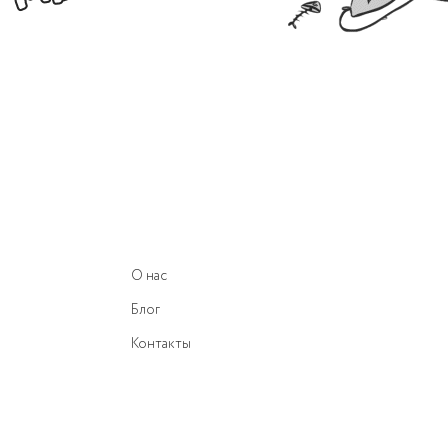
О нас
Блог
Контакты
Сотрудничество
Найти магазин
Гарантия