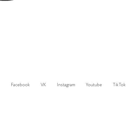
Facebook
VK
Instagram
Youtube
TikTok