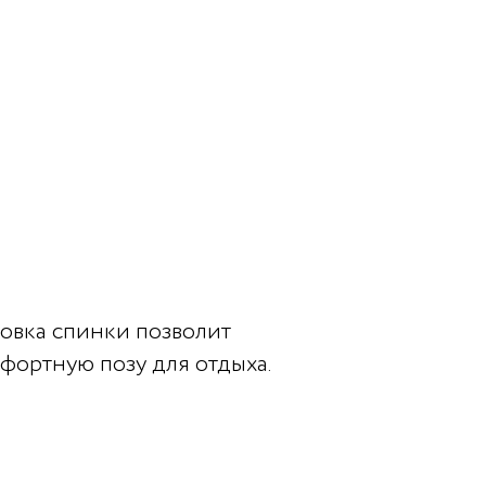
ровка спинки позволит
фортную позу для отдыха.