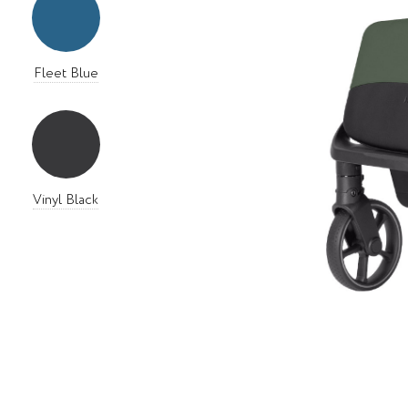
Fleet Blue
Vinyl Black