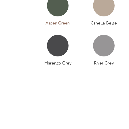
Aspen Green
Canella Beige
Marengo Grey
River Grey