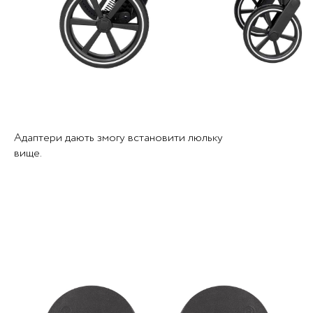
Адаптери дають змогу встановити люльку
вище.