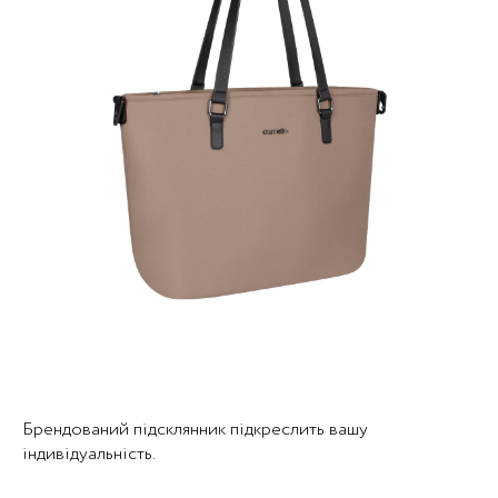
Брендований підсклянник підкреслить вашу
індивідуальність.