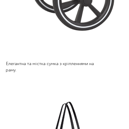
Елегантна та містка сумка з кріпленнями на
раму.