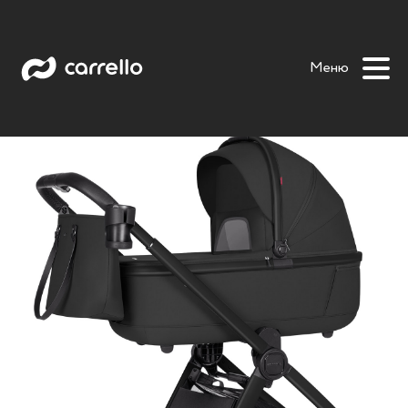
Omega 2 в 1 Deluxe
Alfa 2 в 1
Magia 2 в 1
Magia 2.0 2 в
Меню