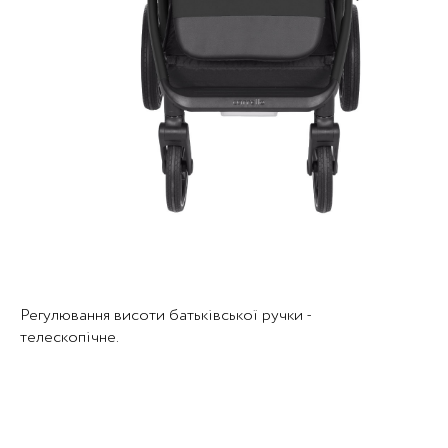
Регулювання висоти батьківської ручки -
телескопічне.