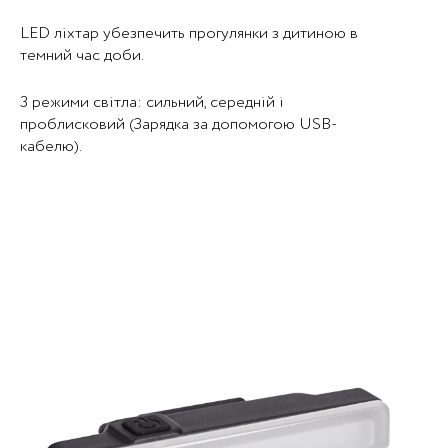
LED ліхтар убезпечить прогулянки з дитиною в
темний час доби.
3 режими світла: сильний, середній і
проблисковий (Зарядка за допомогою USB-
кабелю).