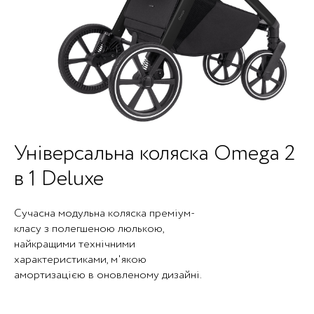
Універсальна коляска Omega 2
в 1 Deluxe
Сучасна модульна коляска преміум-
класу з полегшеною люлькою,
найкращими технічними
характеристиками, м'якою
амортизацією в оновленому дизайні.