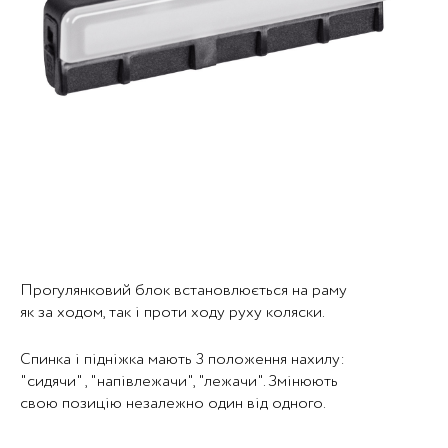
Прогулянковий блок встановлюється на раму
як за ходом, так і проти ходу руху коляски.
Спинка і підніжка мають 3 положення нахилу:
"сидячи" , "напівлежачи", "лежачи". Змінюють
свою позицію незалежно один від одного.