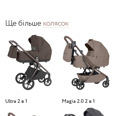
Ще більше
колясок
Ultra 2 в 1
Magia 2.0 2 в 1