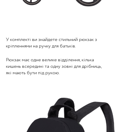
У комплекті ви знайдете стильний рюкзак з
кріпленнями на ручку для батьків.
Рюкзак має одне велике відділення, кілька
кишень всередині та одну зовні для дрібниць,
які мають бути під рукою.