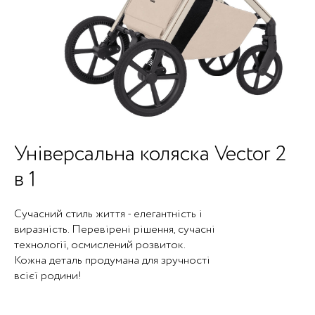
Універсальна коляска Vector 2
в 1
Сучасний стиль життя - елегантність і
виразність. Перевірені рішення, сучасні
технології, осмислений розвиток.
Кожна деталь продумана для зручності
всієї родини!