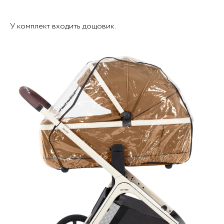
У комплект входить дощовик.