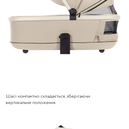
Шасі компактно складається, зберігаючи
вертикальне положення.