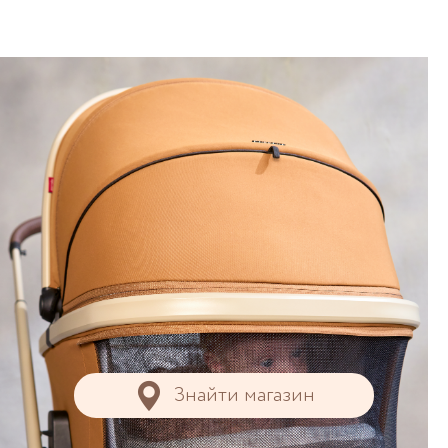
Знайти магазин