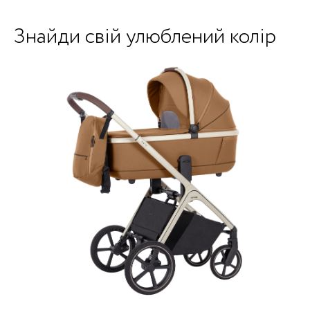
Знайди свій улюблений колір