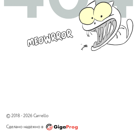
© 2018 - 2026 Carrello
Сделано надёжно в