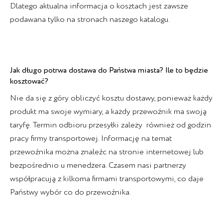
Dlatego aktualna informacja o kosztach jest zawsze
podawana tylko na stronach naszego katalogu.
Jak długo potrwa dostawa do Państwa miasta? Ile to będzie
kosztować?
Nie da się z góry obliczyć kosztu dostawy, ponieważ każdy
produkt ma swoje wymiary, a każdy przewoźnik ma swoją
taryfę. Termin odbioru przesyłki zależy również od godzin
pracy firmy transportowej. Informację na temat
przewoźnika można znaleźc na stronie internetowej lub
bezpośrednio u menedżera. Czasem nasi partnerzy
współpracują z kilkoma firmami transportowymi, co daje
Państwy wybór co do przewoźnika.