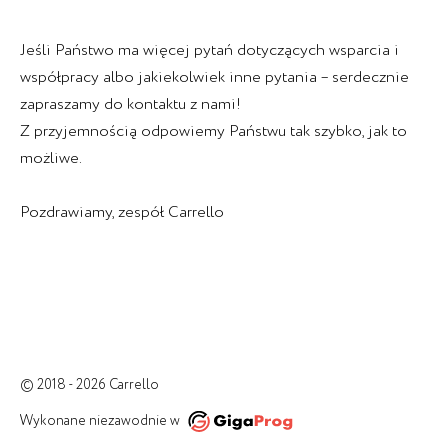
Jeśli Państwo ma więcej pytań dotyczących wsparcia i
współpracy albo jakiekolwiek inne pytania – serdecznie
zapraszamy do kontaktu z nami!
Z przyjemnością odpowiemy Państwu tak szybko, jak to
możliwe.
Pozdrawiamy, zespół Carrello
© 2018 - 2026 Carrello
Wykonane niezawodnie w