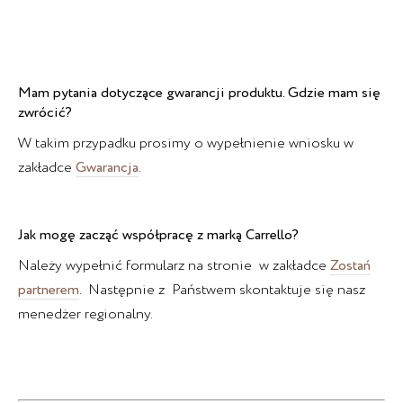
Mam pytania dotyczące gwarancji produktu. Gdzie mam się
zwrócić?
W takim przypadku prosimy o wypełnienie wniosku w
zakładce
Gwarancja
.
Jak mogę zacząć współpracę z marką Carrello?
Należy wypełnić formularz na stronie w zakładce
Zostań
partnerem
. Następnie z Państwem skontaktuje się nasz
menedżer regionalny.