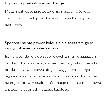
Czy można przetestować produkcję?
Masz możliwość przetestowania naszych wózków,
krzesełek i innych produktów w salonach naszych
partnerów.
Spodobał mi się pewien kolor, ale nie znalazłem go w
żadnym sklepie. Co wtedy robić?
Istnieje tendencja do sezonowych zmian wizualizacji
produktu, która kształtuje wizerunek i styl właściciela tego
produktu. Nasza branża nie jest wyjątkiem, dlatego
regularnie aktualizujemy zarówno dizajn produktów jak i
paletę kolorów. Aktualne informacje na ten temat można
znaleźć na stronach naszego katalogu.